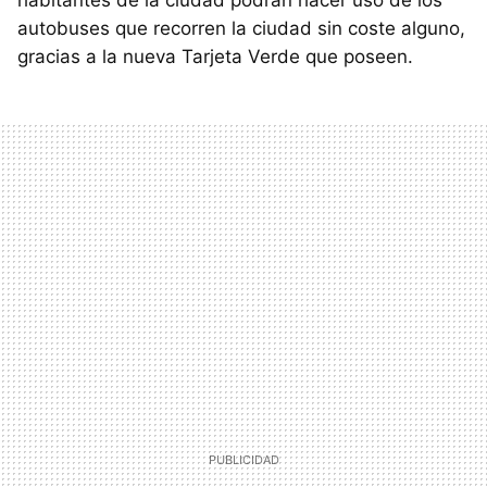
habitantes de la ciudad podrán hacer uso de los
autobuses que recorren la ciudad sin coste alguno,
gracias a la nueva Tarjeta Verde que poseen.