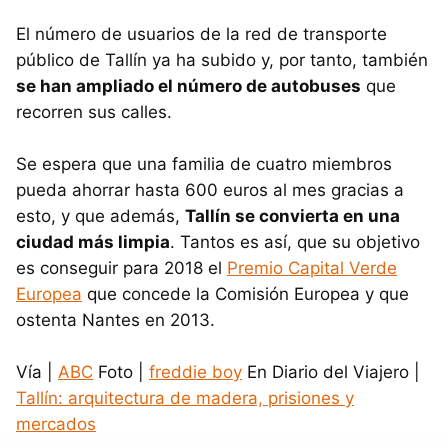
El número de usuarios de la red de transporte
público de Tallín ya ha subido y, por tanto, también
se han ampliado el número de autobuses
que
recorren sus calles.
Se espera que una familia de cuatro miembros
pueda ahorrar hasta 600 euros al mes gracias a
esto, y que además,
Tallín se convierta en una
ciudad más limpia
. Tantos es así, que su objetivo
es conseguir para 2018 el
Premio Capital Verde
Europea
que concede la Comisión Europea y que
ostenta Nantes en 2013.
Vía |
ABC
Foto |
freddie boy
En Diario del Viajero |
Tallín: arquitectura de madera, prisiones y
mercados