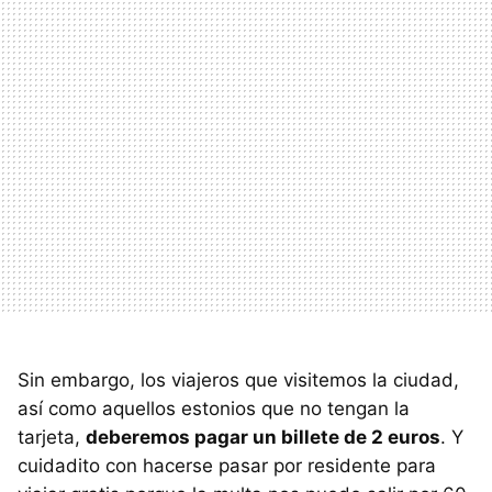
Sin embargo, los viajeros que visitemos la ciudad,
así como aquellos estonios que no tengan la
tarjeta,
deberemos pagar un billete de 2 euros
. Y
cuidadito con hacerse pasar por residente para