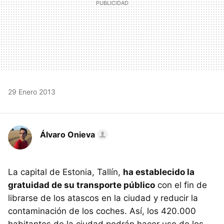
29 Enero 2013
Álvaro Onieva
La capital de Estonia, Tallín,
ha establecido la
gratuidad de su transporte público
con el fin de
librarse de los atascos en la ciudad y reducir la
contaminación de los coches. Así, los 420.000