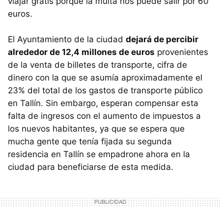
viajar gratis porque la multa nos puede salir por 60
euros.
El Ayuntamiento de la ciudad
dejará de percibir
alrededor de 12,4 millones de euros
provenientes
de la venta de billetes de transporte, cifra de
dinero con la que se asumía aproximadamente el
23% del total de los gastos de transporte público
en Tallín. Sin embargo, esperan compensar esta
falta de ingresos con el aumento de impuestos a
los nuevos habitantes, ya que se espera que
mucha gente que tenía fijada su segunda
residencia en Tallín se empadrone ahora en la
ciudad para beneficiarse de esta medida.