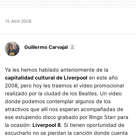
15 Abril 2008
Guillermo Carvajal
Ya les hemos hablado anteriormente de la
capitalidad cultural de Liverpool
en este año
2008, pero hoy les traemos el video promocional
realizado por la ciudad de los Beatles. Un video
donde podemos contemplar algunos de los
atractivos que allí nos esperan acompañadas de
ese estupendo disco grabado por Ringo Starr para
la ocasión:
Liverpool 8
. Si tienen oportunidad de
escucharlo no se pierdan la canción donde cuenta