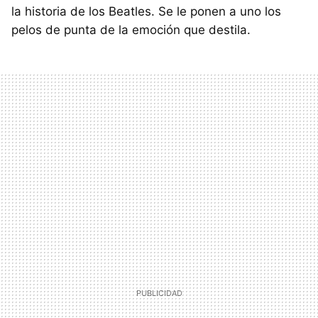
la historia de los Beatles. Se le ponen a uno los
pelos de punta de la emoción que destila.