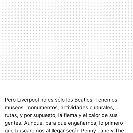
Pero Liverpool no es sólo los Beatles. Tenemos
museos, monumentos, actividades culturales,
rutas, y por supuesto, la flema y el calor de sus
gentes. Aunque, para que engañarnos, lo primero
que buscaremos al llegar serán Penny Lane y The