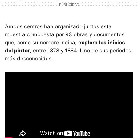
Ambos centros han organizado juntos esta
muestra compuesta por 93 obras y documentos
que, como su nombre indica,
explora los inicios
del pintor
, entre 1878 y 1884. Uno de sus periodos
más desconocidos.