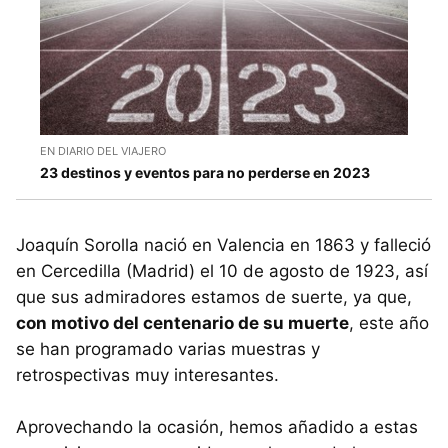
EN DIARIO DEL VIAJERO
23 destinos y eventos para no perderse en 2023
Joaquín Sorolla nació en Valencia en 1863 y falleció
en Cercedilla (Madrid) el 10 de agosto de 1923, así
que sus admiradores estamos de suerte, ya que,
con motivo del centenario de su muerte
, este año
se han programado varias muestras y
retrospectivas muy interesantes.
Aprovechando la ocasión, hemos añadido a estas