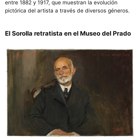
entre 1882 y 1917, que muestran la evolución
pictórica del artista a través de diversos géneros.
El Sorolla retratista en el Museo del Prado