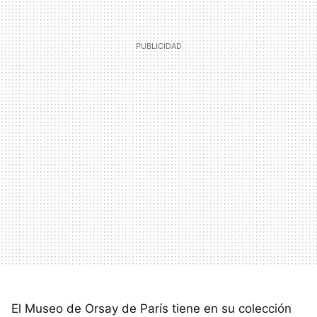
El Museo de Orsay de París tiene en su colección