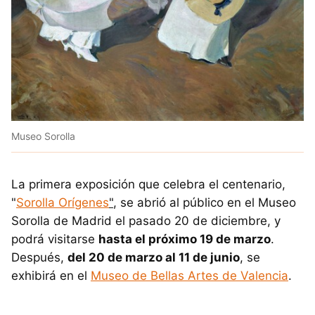
Museo Sorolla
La primera exposición que celebra el centenario,
"
Sorolla Orígenes
"
, se abrió al público en el Museo
Sorolla de Madrid el pasado 20 de diciembre, y
podrá visitarse
hasta el próximo 19 de marzo
.
Después,
del 20 de marzo al 11 de junio
, se
exhibirá en el
Museo de Bellas Artes de Valencia
.