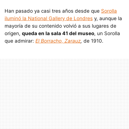
Han pasado ya casi tres años desde que
Sorolla
iluminó la National Gallery de Londres
y, aunque la
mayoría de su contenido volvió a sus lugares de
origen,
queda en la sala 41 del museo
, un Sorolla
que admirar:
El Borracho, Zarauz
,
de 1910.