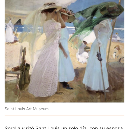
Saint Louis Art Museum
Sorolla visitó Sant Louis un solo día, con su esposa