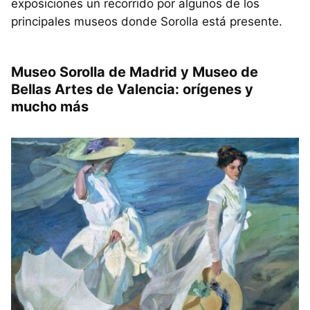
exposiciones un recorrido por algunos de los
principales museos donde Sorolla está presente.
Museo Sorolla de Madrid y Museo de
Bellas Artes de Valencia: orígenes y
mucho más