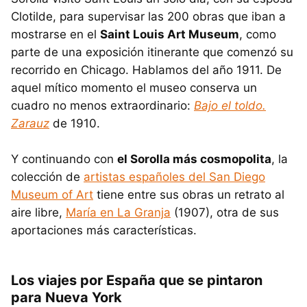
Clotilde, para supervisar las 200 obras que iban a
mostrarse en el
Saint Louis Art Museum
, como
parte de una exposición itinerante que comenzó su
recorrido en Chicago. Hablamos del año 1911. De
aquel mítico momento el museo conserva un
cuadro no menos extraordinario:
Bajo el toldo.
Zarauz
de 1910.
Y continuando con
el Sorolla más cosmopolita
, la
colección de
artistas españoles del San Diego
Museum of Art
tiene entre sus obras un retrato al
aire libre,
María en La Granja
(1907), otra de sus
aportaciones más características.
Los viajes por España que se pintaron
para Nueva York