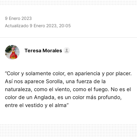
9 Enero 2023
Actualizado 9 Enero 2023, 20:05
Teresa Morales
“Color y solamente color, en apariencia y por placer.
Así nos aparece Sorolla, una fuerza de la
naturaleza, como el viento, como el fuego. No es el
color de un Anglada, es un color más profundo,
entre el vestido y el alma”