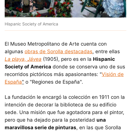
Hispanic Society of America
El Museo Metropolitano de Arte cuenta con
algunas
obras de Sorolla destacadas
, entre ellas
La playa, Jávea
(1905), pero es en la
Hispanic
Society of America
donde se conserva uno de sus
recorridos pictóricos más apasionantes: "
Visión de
España
"
o "Regiones de España"
.
La fundación le encargó la colección en 1911 con la
intención de decorar la biblioteca de su edificio
sede. Una misión que fue agotadora para el pintor,
pero que ha dejado para la posteridad
una
maravillosa serie de pinturas
, en las que Sorolla