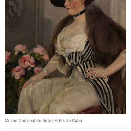
Museo Nacional de Bellas Artes de Cuba