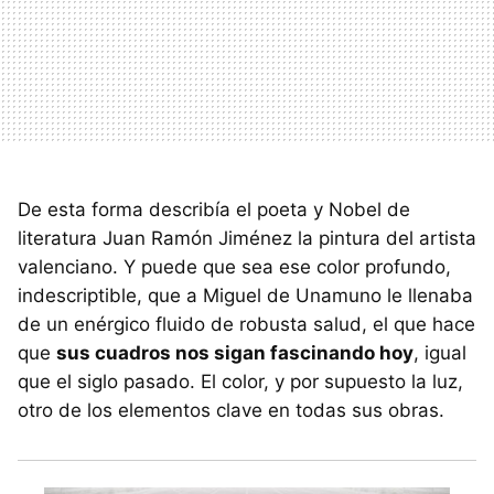
De esta forma describía el poeta y Nobel de
literatura Juan Ramón Jiménez la pintura del artista
valenciano. Y puede que sea ese color profundo,
indescriptible, que a Miguel de Unamuno le llenaba
de un enérgico fluido de robusta salud, el que hace
que
sus cuadros nos sigan fascinando hoy
, igual
que el siglo pasado. El color, y por supuesto la luz,
otro de los elementos clave en todas sus obras.