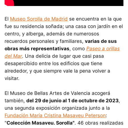
El
Museo Sorolla de Madrid
se encuentra en la que
fue su residencia soñada; una casa con jardín en el
centro, y alberga, además de numerosos
recuerdos personales y familiares,
varias de sus
obras más representativas
, como
Paseo a orillas
del Mar
. Una delicia de lugar que casi pasa
desapercibido entre los edificios que tiene
alrededor, y que siempre vale la pena volver a
visitar.
El Museo de Bellas Artes de Valencia acogerá
también,
del 29 de junio al 1 de octubre de 2023
,
una segunda exposición organizada junto a la
Fundación María Cristina Masaveu Peterson
:
"
Colección Masaveu. Sorolla"
. 46 obras realizadas