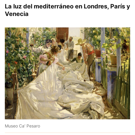
La luz del mediterráneo en Londres, París y
Venecia
Museo Ca' Pesaro