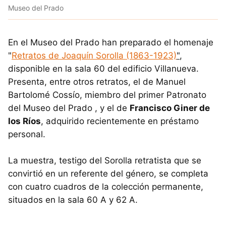
Museo del Prado
En el Museo del Prado han preparado el homenaje
"
Retratos de Joaquín Sorolla (1863-1923)
"
,
disponible en la sala 60 del edificio Villanueva.
Presenta, entre otros retratos, el de Manuel
Bartolomé Cossío, miembro del primer Patronato
del Museo del Prado , y el de
Francisco Giner de
los Ríos
, adquirido recientemente en préstamo
personal.
La muestra, testigo del Sorolla retratista que se
convirtió en un referente del género, se completa
con cuatro cuadros de la colección permanente,
situados en la sala 60 A y 62 A.