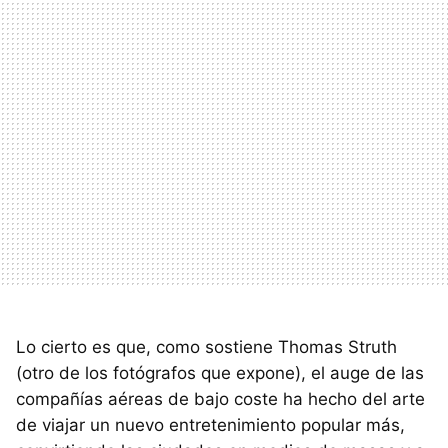
Lo cierto es que, como sostiene Thomas Struth
(otro de los fotógrafos que expone), el auge de las
compañías aéreas de bajo coste ha hecho del arte
de viajar un nuevo entretenimiento popular más,