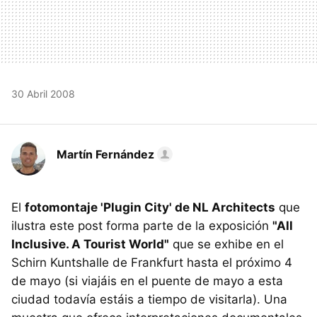
30 Abril 2008
Martín Fernández
El
fotomontaje 'Plugin City' de NL Architects
que
ilustra este post forma parte de la exposición
"All
Inclusive. A Tourist World"
que se exhibe en el
Schirn Kuntshalle de Frankfurt hasta el próximo 4
de mayo (si viajáis en el puente de mayo a esta
ciudad todavía estáis a tiempo de visitarla). Una