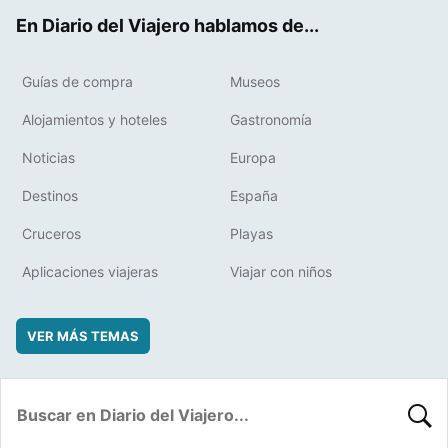
ok
t
rd
En Diario del Viajero hablamos de...
Guías de compra
Museos
Alojamientos y hoteles
Gastronomía
Noticias
Europa
Destinos
España
Cruceros
Playas
Aplicaciones viajeras
Viajar con niños
VER MÁS TEMAS