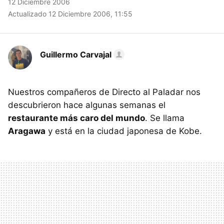
12 Diciembre 2006
Actualizado 12 Diciembre 2006, 11:55
Guillermo Carvajal
Nuestros compañeros de Directo al Paladar nos
descubrieron hace algunas semanas el
restaurante más caro del mundo
. Se llama
Aragawa
y está en la ciudad japonesa de Kobe.