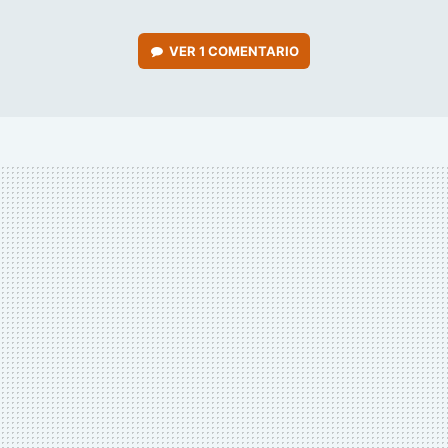
VER
1 COMENTARIO