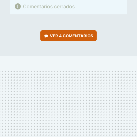
Comentarios cerrados
VER
4 COMENTARIOS