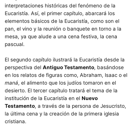
interpretaciones históricas del fenómeno de la
Eucaristía. Así, el primer capítulo, abarcará los
elementos básicos de la Eucaristía, como son el
pan, el vino y la reunión o banquete en torno a la
mesa, ya que alude a una cena festiva, la cena
pascual.
El segundo capítulo ilustrará la Eucaristía desde la
perspectiva del
Antiguo Testamento
, basándose
en los relatos de figuras como, Abraham, Isaac o el
maná
, el alimento que los judíos tomaron en el
desierto. El tercer capítulo tratará el tema de la
institución de la Eucaristía en el
Nuevo
Testamento
, a través de la persona de Jesucristo,
la última cena y la creación de la primera iglesia
cristiana.