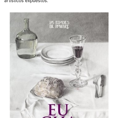
artísticos expuestos.