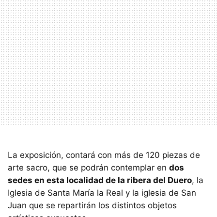
La exposición, contará con más de 120 piezas de
arte sacro, que se podrán contemplar en
dos
sedes en esta localidad de la ribera del Duero
, la
Iglesia de Santa María la Real y la iglesia de San
Juan que se repartirán los distintos objetos