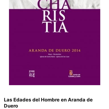
Las Edades del Hombre en Aranda de
Duero