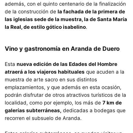
además, con el quinto centenario de la finalización
de la construcción de
la fachada de la primera de
las iglesias sede de la muestra, la de Santa María
la Real, de estilo gótico isabelino
.
Vino y gastronomía en Aranda de Duero
Esta
nueva edición de las Edades del Hombre
atraerá a los viajeros habituales
que acuden a la
muestra de arte sacro en sus distintos
emplazamientos, y que además en esta ocasión,
podrán disfrutar de otros atractivos turísticos de la
localidad, como por ejemplo, los más de
7 km de
galerías subterráneas,
dedicadas a bodegas que
recorren el subsuelo de Aranda.