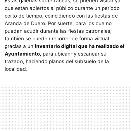
Estas galerías subterráneas, se pueden visitar ya
que están abiertos al público durante un período
corto de tiempo, coincidiendo con las fiestas de
Aranda de Duero. Por suerte, para los que no
puedan acudir durante las fiestas patronales,
también se pueden recorrer de forma virtual
gracias a un
inventario digital que ha realizado el
Ayuntamiento
, para ubicanr y escanear su
trazado, haciendo planos del subsuelo de la
localidad.