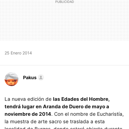
25 Enero 2014
Pakus
La nueva edición de
las Edades del Hombre,
tendrá lugar en Aranda de Duero de mayo a
noviembre de 2014
. Con el nombre de Eucharistía,
la muestra de arte sacro se traslada a esta