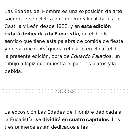
Las Edades del Hombre es una exposición de arte
sacro que se celebra en diferentes localidades de
Castilla y León desde 1988, y en
esta edición
estará dedicada a la Eucaristía
, en el doble
sentido que tiene esta palabra de comida de fiesta
y de sacrificio. Así queda reflejado en el cartel de
la presente edición, obra de
Eduardo Palacios
, un
dibujo a lápiz que muestra el pan, los platos y la
bebida.
La exposición Las Edades del Hombre dedicada a
la Eucaristía,
se dividirá en cuatro capítulos
. Los
tres primeros están dedicados a las