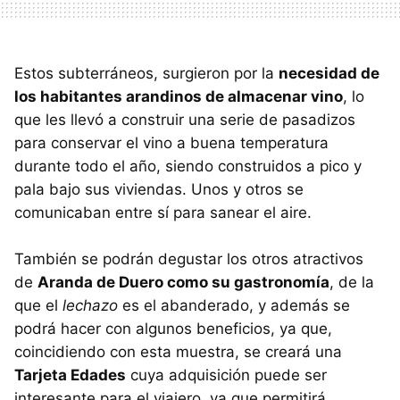
Estos subterráneos, surgieron por la
necesidad de
los habitantes arandinos de almacenar vino
, lo
que les llevó a construir una serie de pasadizos
para conservar el vino a buena temperatura
durante todo el año, siendo construidos a pico y
pala bajo sus viviendas. Unos y otros se
comunicaban entre sí para sanear el aire.
También se podrán degustar los otros atractivos
de
Aranda de Duero como su gastronomía
, de la
que el
lechazo
es el abanderado, y además se
podrá hacer con algunos beneficios, ya que,
coincidiendo con esta muestra, se creará una
Tarjeta Edades
cuya adquisición puede ser
interesante para el viajero, ya que permitirá