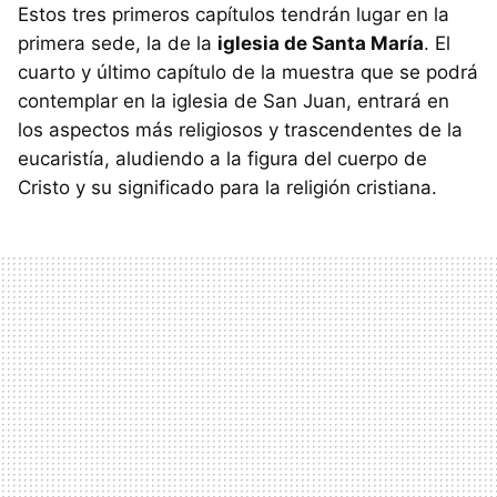
Estos tres primeros capítulos tendrán lugar en la
primera sede, la de la
iglesia de Santa María
. El
cuarto y último capítulo de la muestra que se podrá
contemplar en la iglesia de San Juan, entrará en
los aspectos más religiosos y trascendentes de la
eucaristía, aludiendo a la figura del cuerpo de
Cristo y su significado para la religión cristiana.