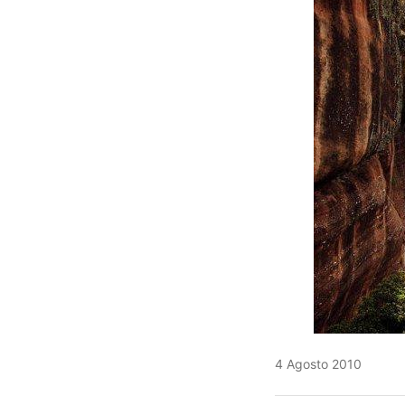
4 Agosto 2010