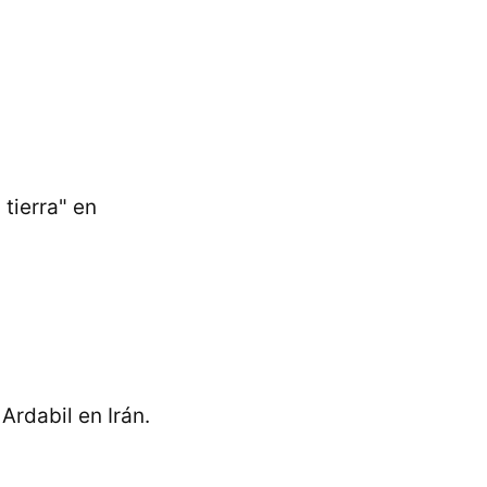
tierra" en
Ardabil en Irán.