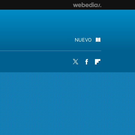
NUEVO
Twitter
Facebook
Flipboard