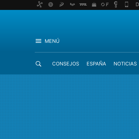
MENÚ
CONSEJOS
ESPAÑA
NOTICIAS