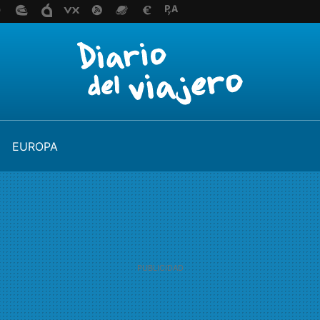
EUROPA