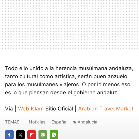
Todo ello unido a la herencia musulmana andaluza,
tanto cultural como artística, serán buen anzuelo
para los musulmanes viajeros. O por lo menos eso
es lo que piensan desde el gobierno andaluz.
Vía |
Web Islam
Sitio Oficial |
Arabian Travel Market
TEMAS
Noticias
España
Andalucía