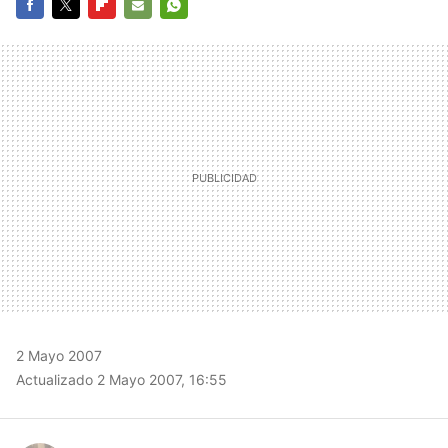
FACEBOOK
TWITTER
FLIPBOARD
E-
WHATSAPP
MAIL
2 Mayo 2007
Actualizado 2 Mayo 2007, 16:55