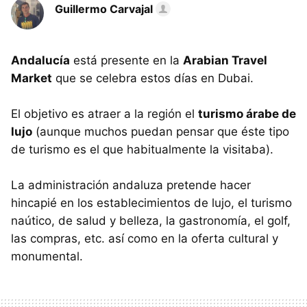
Guillermo Carvajal
Andalucía
está presente en la
Arabian Travel
Market
que se celebra estos días en Dubai.
El objetivo es atraer a la región el
turismo árabe de
lujo
(aunque muchos puedan pensar que éste tipo
de turismo es el que habitualmente la visitaba).
La administración andaluza pretende hacer
hincapié en los establecimientos de lujo, el turismo
naútico, de salud y belleza, la gastronomía, el golf,
las compras, etc. así como en la oferta cultural y
monumental.