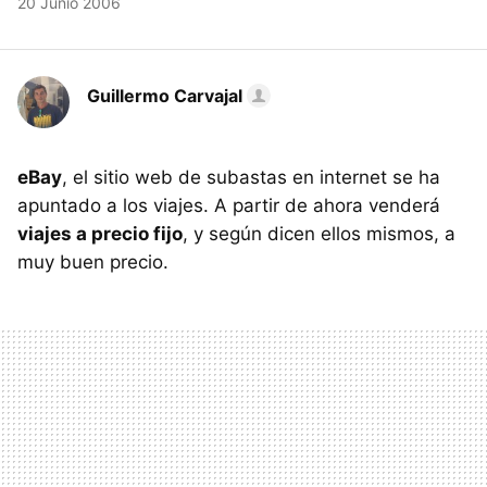
20 Junio 2006
Guillermo Carvajal
eBay
, el sitio web de subastas en internet se ha
apuntado a los viajes. A partir de ahora venderá
viajes a precio fijo
, y según dicen ellos mismos, a
muy buen precio.