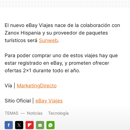
El nuevo eBay Viajes nace de la colaboración con
Zanox Hispania y su proveedor de paquetes
turísticos será
Sunweb
.
Para poder comprar uno de estos viajes hay que
estar registrado en eBay, y prometen ofrecer
ofertas 2x1 durante todo el año.
Vía |
MarketingDirecto
Sitio Oficial |
eBay Viajes
TEMAS
Noticias
Tecnología