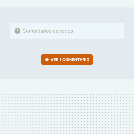
MAIL
Comentarios cerrados
VER
1 COMENTARIO