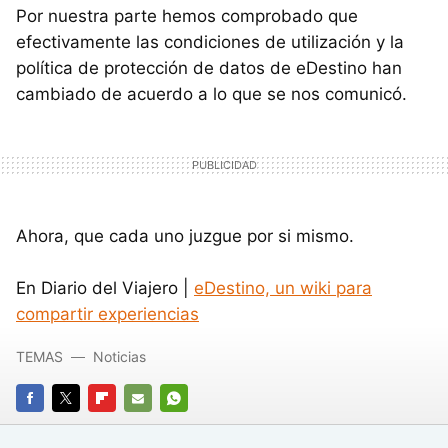
Por nuestra parte hemos comprobado que
efectivamente las condiciones de utilización y la
política de protección de datos de eDestino han
cambiado de acuerdo a lo que se nos comunicó.
Ahora, que cada uno juzgue por si mismo.
En Diario del Viajero |
eDestino, un wiki para
compartir experiencias
TEMAS
Noticias
FACEBOOK
TWITTER
FLIPBOARD
E-
WHATSAPP