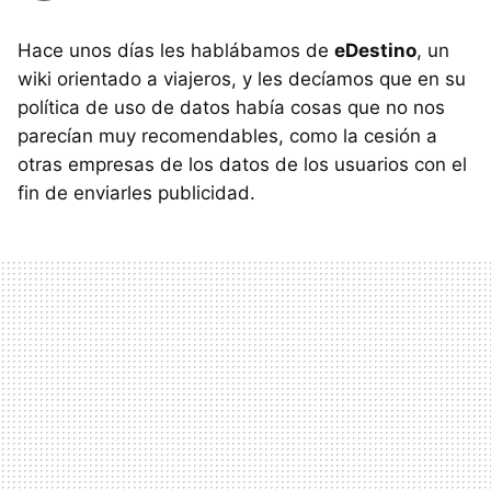
Hace unos días les hablábamos de
eDestino
, un
wiki orientado a viajeros, y les decíamos que en su
política de uso de datos había cosas que no nos
parecían muy recomendables, como la cesión a
otras empresas de los datos de los usuarios con el
fin de enviarles publicidad.