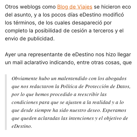
Otros weblogs como
Blog de Viajes
se hicieron eco
del asunto, y a los pocos días eDestino modificó
los términos, de los cuales desapareció por
completo la posibilidad de cesión a terceros y el
envio de publicidad.
Ayer una representante de eDestino nos hizo llegar
un mail aclarativo indicando, entre otras cosas, que
Obviamente hubo un malentendido con los abogados
que nos redactaron la Política de Protección de Datos,
por lo que hemos procedido a reescribir las
condiciones para que se ajusten a la realidad y a lo
que desde siempre ha sido nuestro deseo. Esperamos
que queden aclaradas las intenciones y el objetivo de
eDestino.