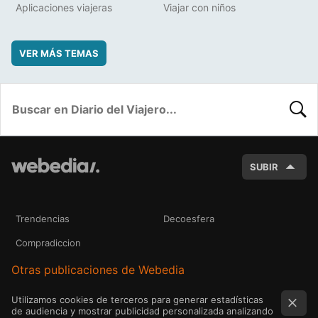
Aplicaciones viajeras
Viajar con niños
VER MÁS TEMAS
BUSC
SUBIR
Trendencias
Decoesfera
Compradiccion
Otras publicaciones de Webedia
Utilizamos cookies de terceros para generar estadísticas
de audiencia y mostrar publicidad personalizada analizando