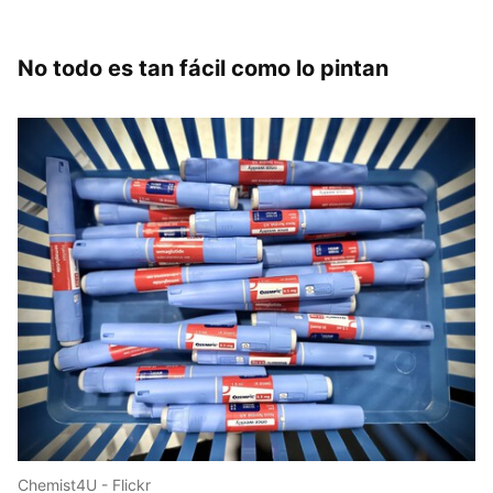
No todo es tan fácil como lo pintan
Chemist4U - Flickr