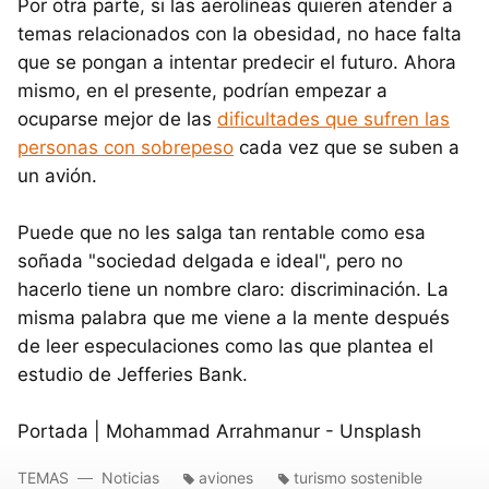
Por otra parte, si las aerolíneas quieren atender a
temas relacionados con la obesidad, no hace falta
que se pongan a intentar predecir el futuro. Ahora
mismo, en el presente, podrían empezar a
ocuparse mejor de las
dificultades que sufren las
personas con sobrepeso
cada vez que se suben a
un avión.
Puede que no les salga tan rentable como esa
soñada "sociedad delgada e ideal", pero no
hacerlo tiene un nombre claro: discriminación. La
misma palabra que me viene a la mente después
de leer especulaciones como las que plantea el
estudio de Jefferies Bank.
Portada | Mohammad Arrahmanur - Unsplash
TEMAS
Noticias
aviones
turismo sostenible