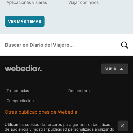
Aplicaciones viajeras
Viajar con niños
VER MÁS TEMAS
BUSC
SUBIR
Trendencias
Decoesfera
Compradiccion
Otras publicaciones de Webedia
Utilizamos cookies de terceros para generar estadísticas
de audiencia y mostrar publicidad personalizada analizando