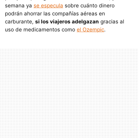
semana ya
se especula
sobre cuánto dinero
podrán ahorrar las compañías aéreas en
carburante,
si los viajeros adelgazan
gracias al
uso de medicamentos como
el Ozempic
.