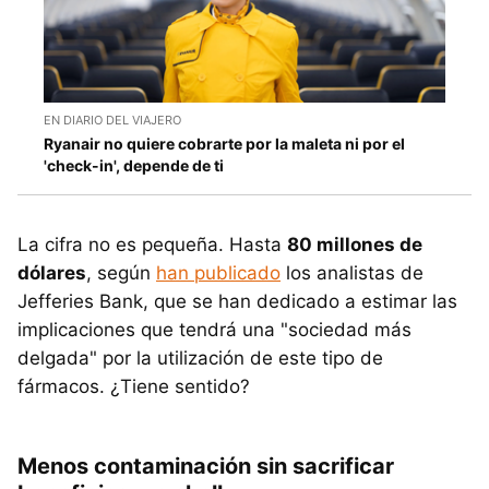
EN DIARIO DEL VIAJERO
Ryanair no quiere cobrarte por la maleta ni por el
'check-in', depende de ti
La cifra no es pequeña. Hasta
80 millones de
dólares
, según
han publicado
los analistas de
Jefferies Bank, que se han dedicado a estimar las
implicaciones que tendrá una "sociedad más
delgada" por la utilización de este tipo de
fármacos. ¿Tiene sentido?
Menos contaminación sin sacrificar