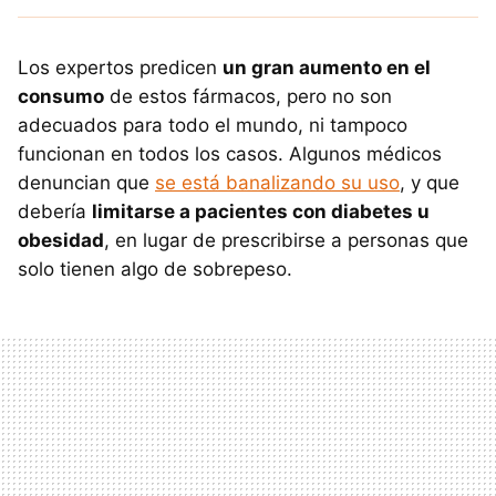
Los expertos predicen
un gran aumento en el
consumo
de estos fármacos, pero no son
adecuados para todo el mundo, ni tampoco
funcionan en todos los casos. Algunos médicos
denuncian que
se está banalizando su uso
, y que
debería
limitarse a pacientes con diabetes u
obesidad
, en lugar de prescribirse a personas que
solo tienen algo de sobrepeso.