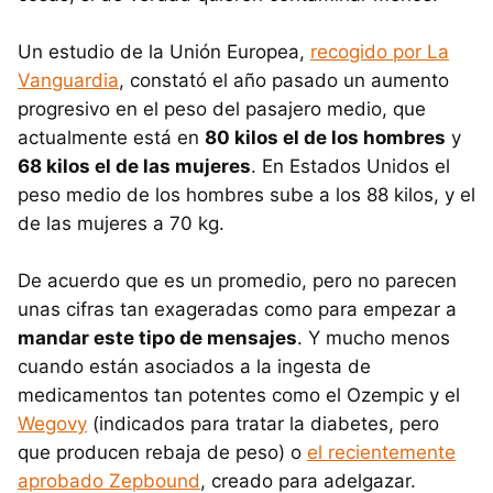
Un estudio de la Unión Europea,
recogido por La
Vanguardia
, constató el año pasado un aumento
progresivo en el peso del pasajero medio, que
actualmente está en
80 kilos el de los hombres
y
68 kilos el de las mujeres
. En Estados Unidos el
peso medio de los hombres sube a los 88 kilos, y el
de las mujeres a 70 kg.
De acuerdo que es un promedio, pero no parecen
unas cifras tan exageradas como para empezar a
mandar este tipo de mensajes
. Y mucho menos
cuando están asociados a la ingesta de
medicamentos tan potentes como el Ozempic y el
Wegovy
(indicados para tratar la diabetes, pero
que producen rebaja de peso) o
el recientemente
aprobado Zepbound
, creado para adelgazar.