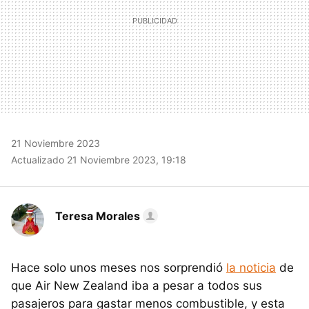
21 Noviembre 2023
Actualizado 21 Noviembre 2023, 19:18
Teresa Morales
Hace solo unos meses nos sorprendió
la noticia
de
que Air New Zealand iba a pesar a todos sus
pasajeros para gastar menos combustible, y esta