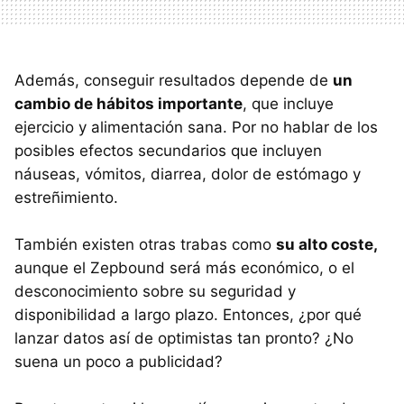
Además, conseguir resultados depende de
un
cambio de hábitos importante
, que incluye
ejercicio y alimentación sana. Por no hablar de los
posibles efectos secundarios que incluyen
náuseas, vómitos, diarrea, dolor de estómago y
estreñimiento.
También existen otras trabas como
su alto coste,
aunque el Zepbound será más económico, o el
desconocimiento sobre su seguridad y
disponibilidad a largo plazo. Entonces, ¿por qué
lanzar datos así de optimistas tan pronto? ¿No
suena un poco a publicidad?