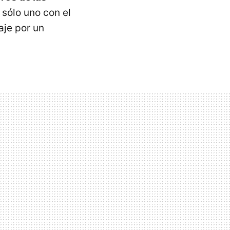
 sólo uno con el
aje por un