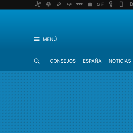
MENÚ
CONSEJOS
ESPAÑA
NOTICIAS