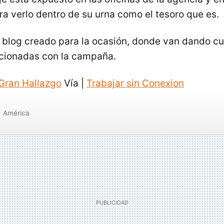
a verlo dentro de su urna como el tesoro que es.
blog creado para la ocasión, donde van dando cu
lacionadas con la campaña.
 Gran Hallazgo
Vía |
Trabajar sin Conexion
América