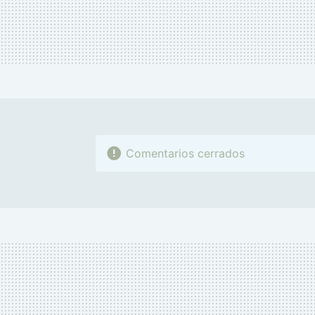
Comentarios cerrados