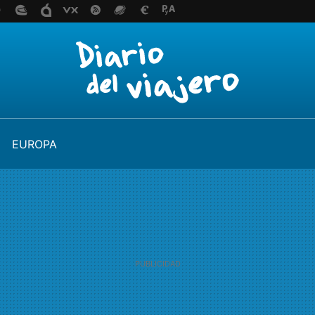
EUROPA