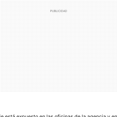
iaje está expuesto en las oficinas de la agencia y 