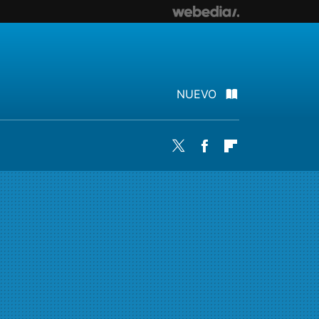
NUEVO
Twitter
Facebook
Flipboard