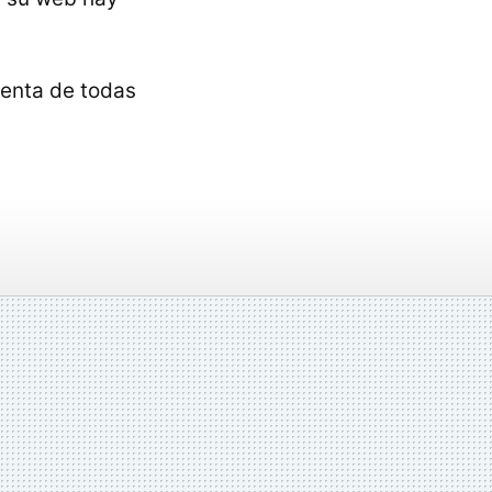
enta de todas