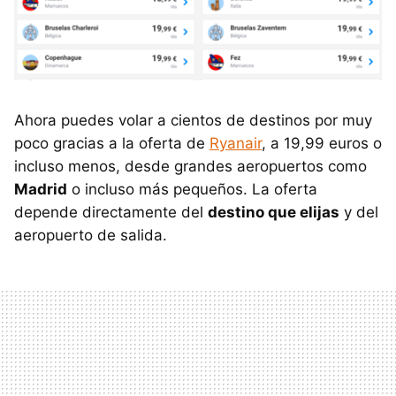
Ahora puedes volar a cientos de destinos por muy
poco gracias a la oferta de
Ryanair
, a 19,99 euros o
incluso menos, desde grandes aeropuertos como
Madrid
o incluso más pequeños. La oferta
depende directamente del
destino que elijas
y del
aeropuerto de salida.