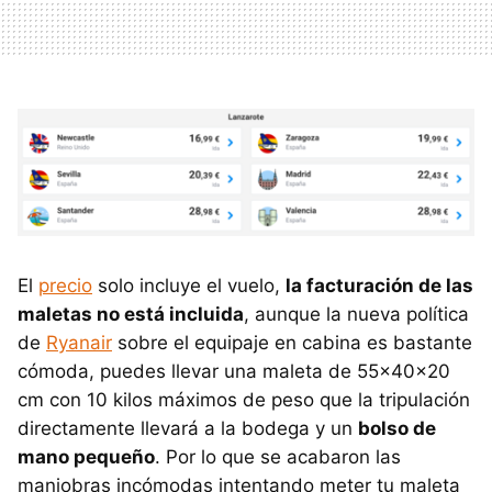
El
precio
solo incluye el vuelo,
la facturación de las
maletas no está incluida
, aunque la nueva política
de
Ryanair
sobre el equipaje en cabina es bastante
cómoda, puedes llevar una maleta de 55x40x20
cm con 10 kilos máximos de peso que la tripulación
directamente llevará a la bodega y un
bolso de
mano pequeño
. Por lo que se acabaron las
maniobras incómodas intentando meter tu maleta