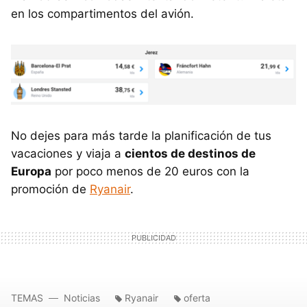
en los compartimentos del avión.
No dejes para más tarde la planificación de tus
vacaciones y viaja a
cientos de destinos de
Europa
por poco menos de 20 euros con la
promoción de
Ryanair
.
TEMAS
Noticias
Ryanair
oferta