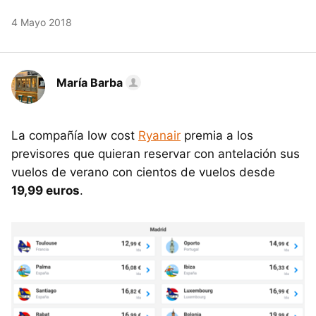
4 Mayo 2018
María Barba
La compañía low cost
Ryanair
premia a los
previsores que quieran reservar con antelación sus
vuelos de verano con cientos de vuelos desde
19,99 euros
.