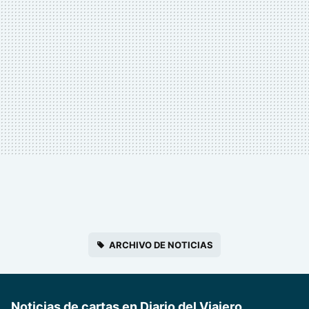
ARCHIVO DE NOTICIAS
Noticias de cartas en Diario del Viajero