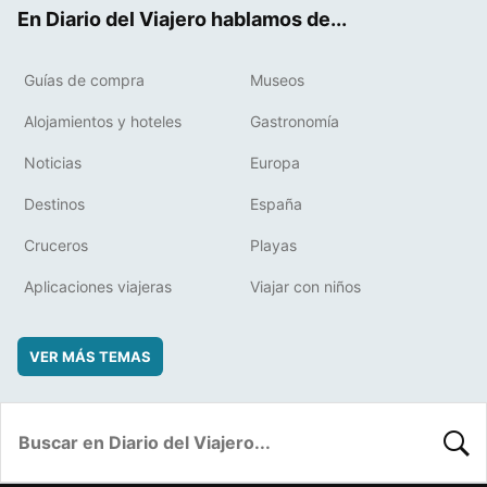
ok
t
rd
En Diario del Viajero hablamos de...
Guías de compra
Museos
Alojamientos y hoteles
Gastronomía
Noticias
Europa
Destinos
España
Cruceros
Playas
Aplicaciones viajeras
Viajar con niños
VER MÁS TEMAS
BUSC