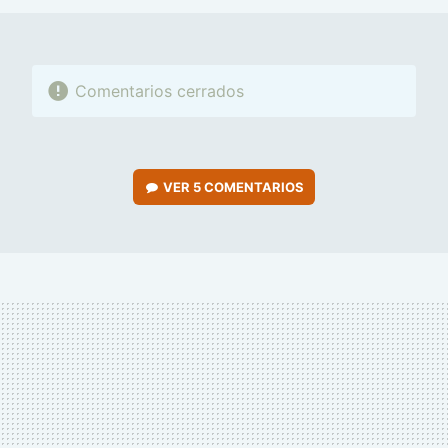
Comentarios cerrados
VER
5 COMENTARIOS