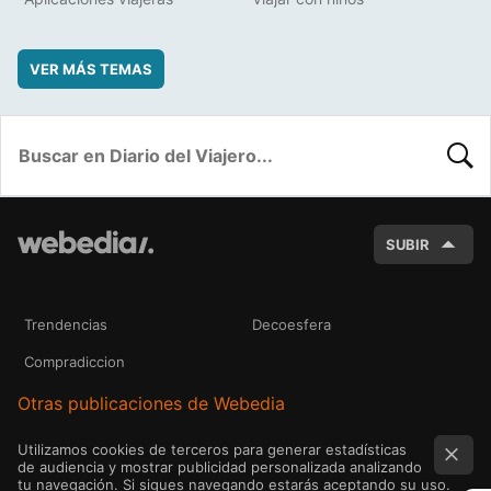
VER MÁS TEMAS
BUSC
SUBIR
Trendencias
Decoesfera
Compradiccion
Otras publicaciones de Webedia
Utilizamos cookies de terceros para generar estadísticas
de audiencia y mostrar publicidad personalizada analizando
tu navegación. Si sigues navegando estarás aceptando su uso.