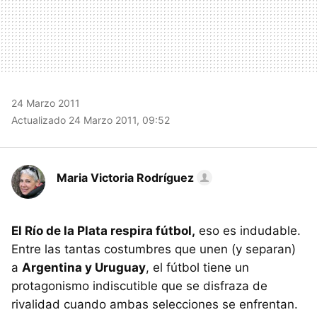
24 Marzo 2011
Actualizado 24 Marzo 2011, 09:52
Maria Victoria Rodríguez
El Río de la Plata respira fútbol,
eso es indudable.
Entre las tantas costumbres que unen (y separan)
a
Argentina y Uruguay
, el fútbol tiene un
protagonismo indiscutible que se disfraza de
rivalidad cuando ambas selecciones se enfrentan.