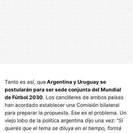
Tanto es así, que
Argentina y Uruguay se
postularán para ser sede conjunta del Mundial
de Fútbol 2030
. Los cancilleres de ambos países
han acordado establecer una Comisión bilateral
para preparar la propuesta. Ese es el problema. Un
viejo lobo de la política argentina dijo una vez: “
Si
querés que el tema se diluya en el tiempo, formá