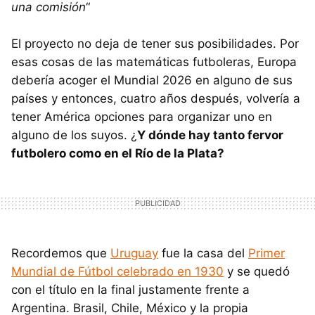
una comisión
“
El proyecto no deja de tener sus posibilidades. Por
esas cosas de las matemáticas futboleras, Europa
debería acoger el Mundial 2026 en alguno de sus
países y entonces, cuatro años después, volvería a
tener América opciones para organizar uno en
alguno de los suyos. ¿
Y dónde hay tanto fervor
futbolero como en el Río de la Plata?
Recordemos que
Uruguay
fue la casa del
Primer
Mundial de Fútbol celebrado en 1930
y se quedó
con el título en la final justamente frente a
Argentina. Brasil, Chile, México y la propia