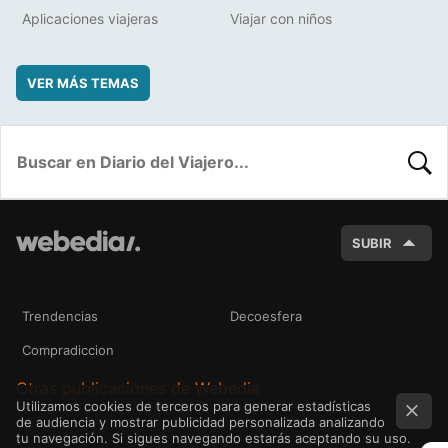
Aplicaciones viajeras
Viajar con niños
VER MÁS TEMAS
BUSC
SUBIR
Trendencias
Decoesfera
Compradiccion
Otras publicaciones de Webedia
Utilizamos cookies de terceros para generar estadísticas
de audiencia y mostrar publicidad personalizada analizando
tu navegación. Si sigues navegando estarás aceptando su uso.