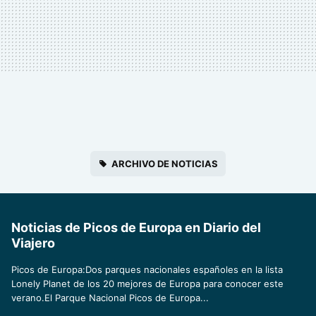
ARCHIVO DE NOTICIAS
Noticias de Picos de Europa en Diario del
Viajero
Picos de Europa:Dos parques nacionales españoles en la lista
Lonely Planet de los 20 mejores de Europa para conocer este
verano.El Parque Nacional Picos de Europa...