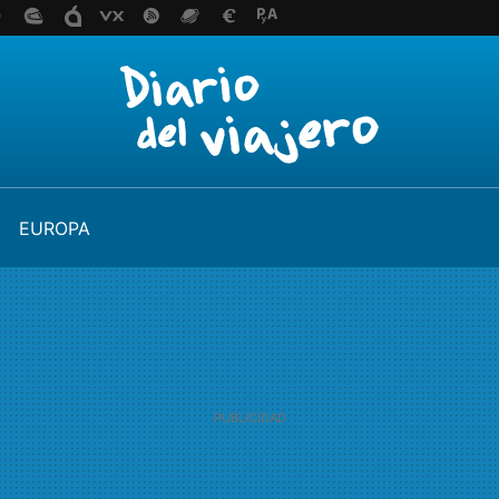
EUROPA