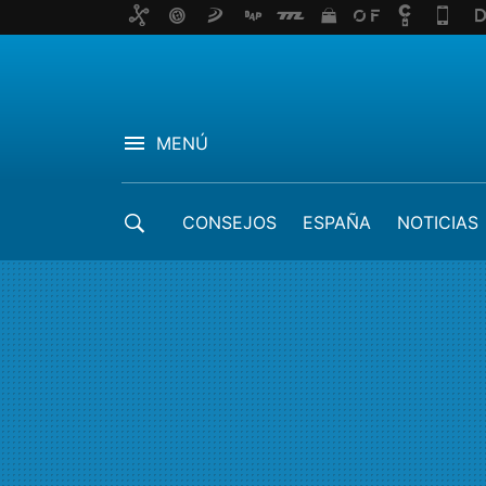
MENÚ
CONSEJOS
ESPAÑA
NOTICIAS