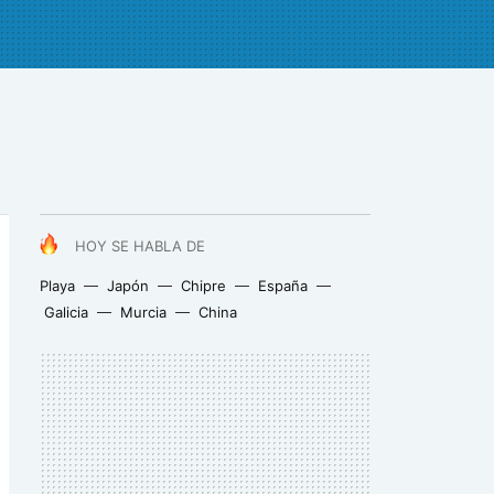
HOY SE HABLA DE
Playa
Japón
Chipre
España
Galicia
Murcia
China