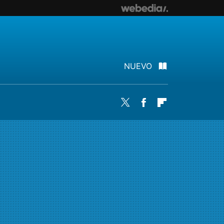
NUEVO
Twitter
Facebook
Flipboard