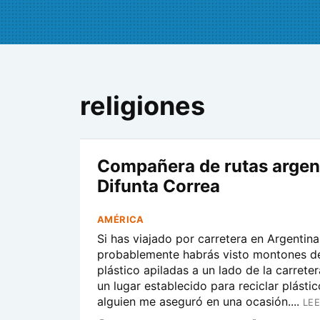
religiones
Compañera de rutas argent
Difunta Correa
AMÉRICA
Si has viajado por carretera en Argentin
probablemente habrás visto montones de
plástico apiladas a un lado de la carreter
un lugar establecido para reciclar plásti
alguien me aseguró en una ocasión....
LEE