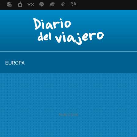
EUROPA