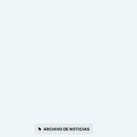
ARCHIVO DE NOTICIAS