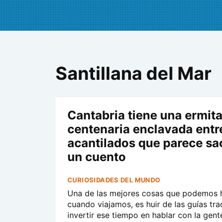
Santillana del Mar
Cantabria tiene una ermit
centenaria enclavada entr
acantilados que parece sa
un cuento
CURIOSIDADES DEL MUNDO
Una de las mejores cosas que podemos 
cuando viajamos, es huir de las guías tra
invertir ese tiempo en hablar con la gent