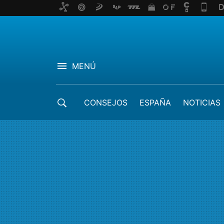
MENÚ
CONSEJOS
ESPAÑA
NOTICIAS