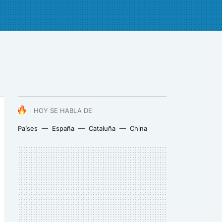
HOY SE HABLA DE
Países
España
Cataluña
China