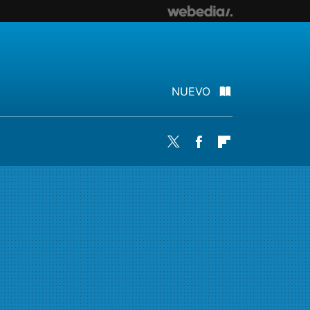
NUEVO
Twitter
Facebook
Flipboard