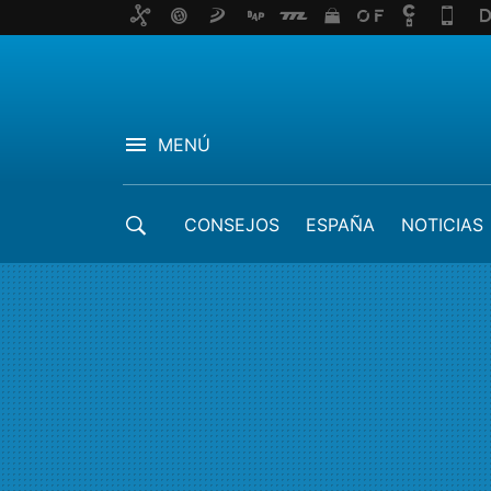
MENÚ
CONSEJOS
ESPAÑA
NOTICIAS