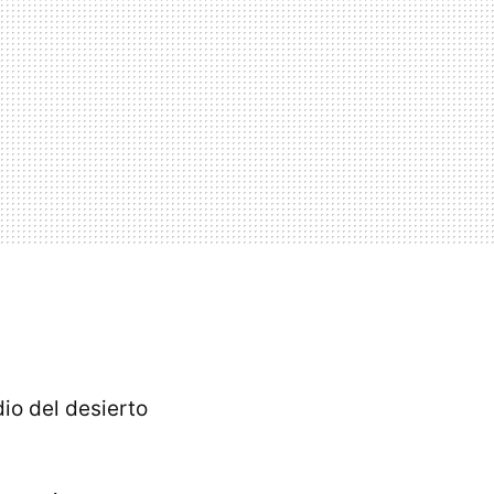
io del desierto