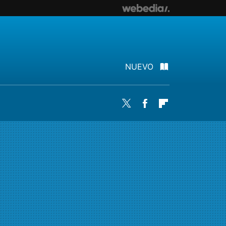
NUEVO
Twitter
Facebook
Flipboard