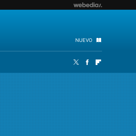
NUEVO
Twitter
Facebook
Flipboard