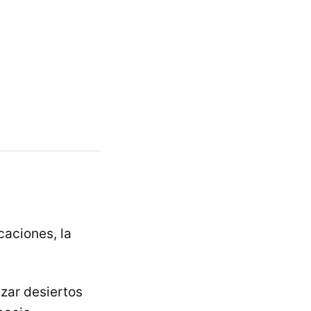
caciones, la
zar desiertos