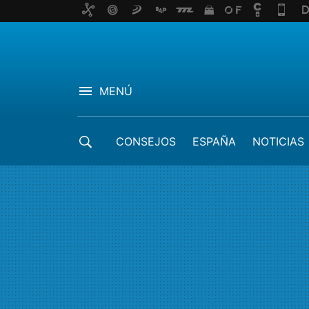
MENÚ
CONSEJOS
ESPAÑA
NOTICIAS