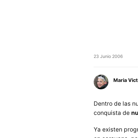
23 Junio 2006
Maria Vic
Dentro de las nu
conquista de
nu
Ya existen prog