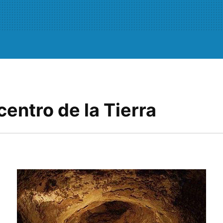
 centro de la Tierra