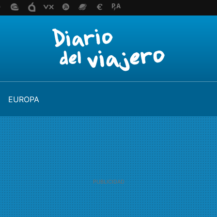
EUROPA