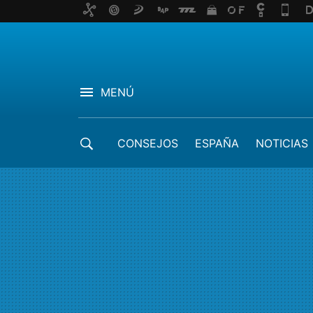
MENÚ
CONSEJOS
ESPAÑA
NOTICIAS