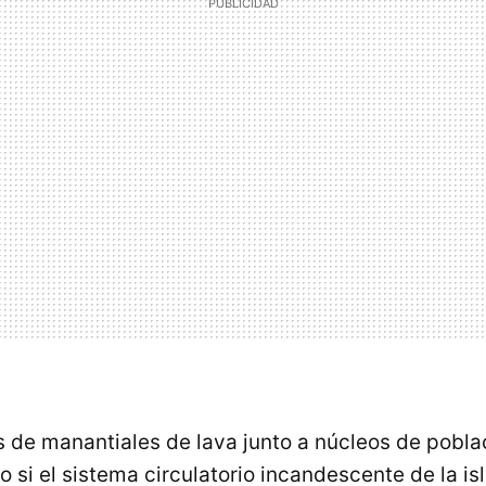
 de manantiales de lava junto a núcleos de poblac
si el sistema circulatorio incandescente de la is