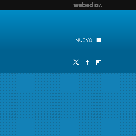
NUEVO
Twitter
Facebook
Flipboard