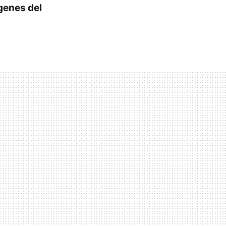
genes del