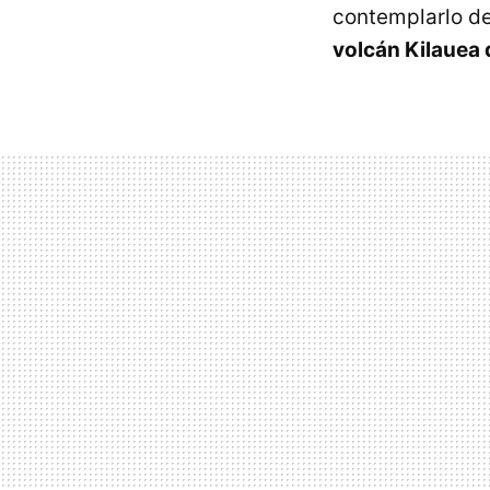
contemplarlo de
volcán Kilauea 