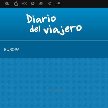
EUROPA