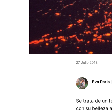
27 Julio 2018
Eva Paris
Se trata de un 
con su belleza 