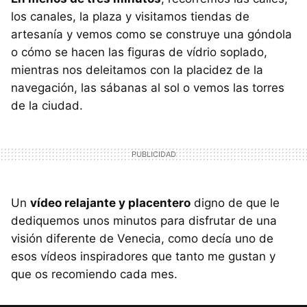
los canales, la plaza y visitamos tiendas de
artesanía y vemos como se construye una góndola
o cómo se hacen las figuras de vídrio soplado,
mientras nos deleitamos con la placidez de la
navegación, las sábanas al sol o vemos las torres
de la ciudad.
Un
vídeo relajante y placentero
digno de que le
dediquemos unos minutos para disfrutar de una
visión diferente de Venecia, como decía uno de
esos vídeos inspiradores que tanto me gustan y
que os recomiendo cada mes.