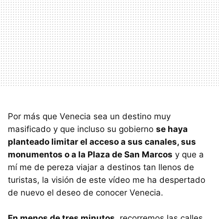
Por más que Venecia sea un destino muy
masificado y que incluso su gobierno
se haya
planteado limitar el acceso a sus canales, sus
monumentos o a la Plaza de San Marcos
y que a
mí me de pereza viajar a destinos tan llenos de
turistas, la visión de este vídeo me ha despertado
de nuevo el deseo de conocer Venecia.
En menos de tres minutos
, recorremos las calles,