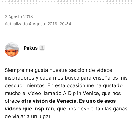
2 Agosto 2018
Actualizado 4 Agosto 2018, 20:34
Pakus
Siempre me gusta nuestra sección de vídeos
inspiradores y cada mes busco para enseñaros mis
descubrimientos. En esta ocasión me ha gustado
mucho el vídeo llamado A Dip in Venice, que nos
ofrece
otra visión de Venecia. Es uno de esos
vídeos que inspiran
, que nos despiertan las ganas
de viajar a un lugar.