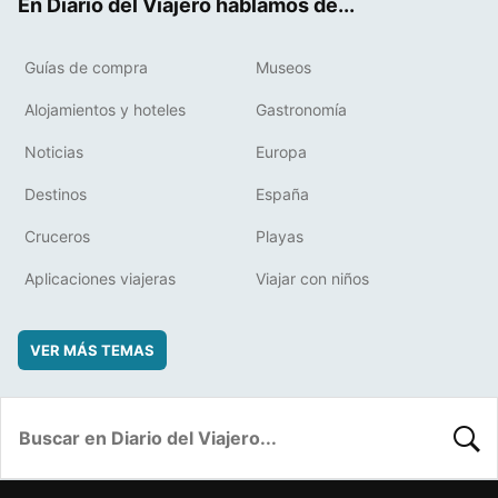
En Diario del Viajero hablamos de...
Guías de compra
Museos
Alojamientos y hoteles
Gastronomía
Noticias
Europa
Destinos
España
Cruceros
Playas
Aplicaciones viajeras
Viajar con niños
VER MÁS TEMAS
BUSC