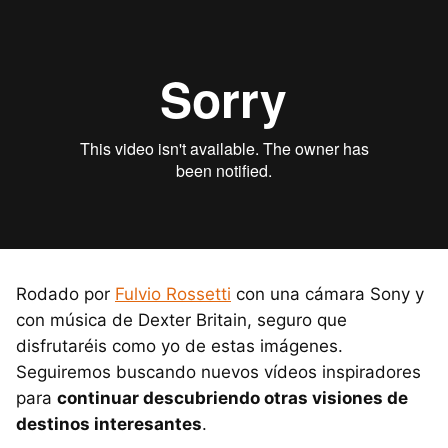
Rodado por
Fulvio Rossetti
con una cámara Sony y
con música de Dexter Britain, seguro que
disfrutaréis como yo de estas imágenes.
Seguiremos buscando nuevos vídeos inspiradores
para
continuar descubriendo otras visiones de
destinos interesantes
.