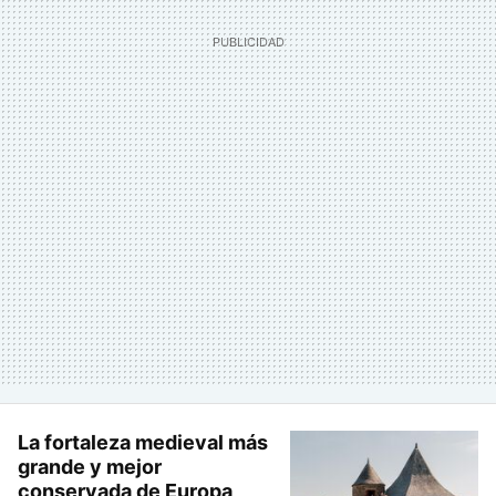
La fortaleza medieval más
grande y mejor
conservada de Europa