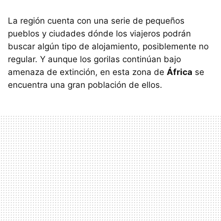
La región cuenta con una serie de pequeños
pueblos y ciudades dónde los viajeros podrán
buscar algún tipo de alojamiento, posiblemente no
regular. Y aunque los gorilas continúan bajo
amenaza de extinción, en esta zona de
África
se
encuentra una gran población de ellos.