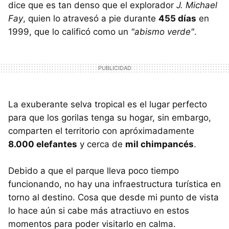
dice que es tan denso que el explorador
J. Michael
Fay
, quien lo atravesó a pie durante
455 días
en
1999, que lo calificó como un
"abismo verde"
.
La exuberante selva tropical es el lugar perfecto
para que los gorilas tenga su hogar, sin embargo,
comparten el territorio con apróximadamente
8.000 elefantes
y cerca de
mil chimpancés
.
Debido a que el parque lleva poco tiempo
funcionando, no hay una infraestructura turística en
torno al destino. Cosa que desde mi punto de vista
lo hace aún si cabe más atractiuvo en estos
momentos para poder visitarlo en calma.