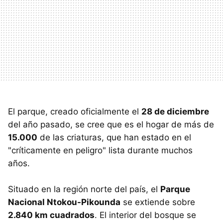
El parque, creado oficialmente el
28 de diciembre
del año pasado, se cree que es el hogar de más de
15.000
de las criaturas, que han estado en el
"críticamente en peligro" lista durante muchos
años.
Situado en la región norte del país, el
Parque
Nacional Ntokou-Pikounda
se extiende sobre
2.840 km cuadrados
. El interior del bosque se