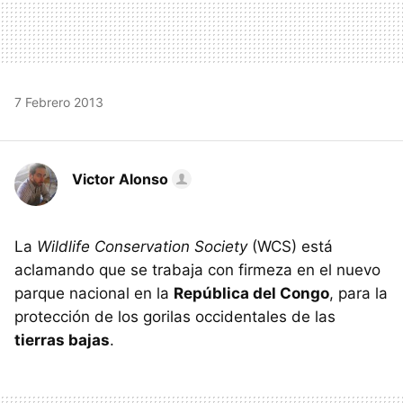
7 Febrero 2013
Victor Alonso
La
Wildlife Conservation Society
(WCS) está
aclamando que se trabaja con firmeza en el nuevo
parque nacional en la
República del Congo
, para la
protección de los gorilas occidentales de las
tierras bajas
.