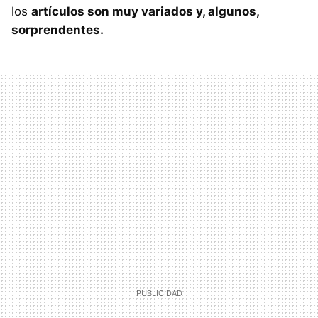
los
artículos son muy variados y, algunos,
sorprendentes.