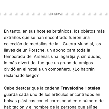
En tanto, en sus hoteles británicos, los objetos más
extraños que se han encontrado fueron una
colección de medallas de la II Guerra Mundial, las
llaves de un Porsche, un abono para toda la
temporada del Arsenal, una lagartija y, sin dudas,
lo más divertido, fue que un grupo de amigos
olvidó en el hotel a un compañero. ¿Lo habrán
reclamado luego?
Cabe destcar que la cadena
Travelodhe Hoteles
guarda cada uno de los artículos encontrados en
bolsas plásticas con el correspondiente número de
habitación y el nombre de la persona que allí se