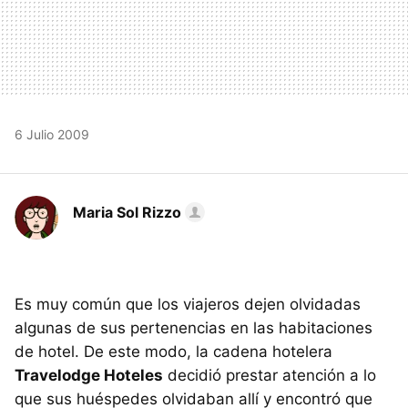
6 Julio 2009
Maria Sol Rizzo
Es muy común que los viajeros dejen olvidadas
algunas de sus pertenencias en las habitaciones
de hotel. De este modo, la cadena hotelera
Travelodge Hoteles
decidió prestar atención a lo
que sus huéspedes olvidaban allí y encontró que