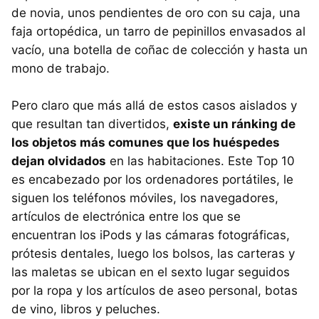
de novia, unos pendientes de oro con su caja, una
faja ortopédica, un tarro de pepinillos envasados al
vacío, una botella de coñac de colección y hasta un
mono de trabajo.
Pero claro que más allá de estos casos aislados y
que resultan tan divertidos,
existe un ránking de
los objetos más comunes que los huéspedes
dejan olvidados
en las habitaciones. Este Top 10
es encabezado por los ordenadores portátiles, le
siguen los teléfonos móviles, los navegadores,
artículos de electrónica entre los que se
encuentran los iPods y las cámaras fotográficas,
prótesis dentales, luego los bolsos, las carteras y
las maletas se ubican en el sexto lugar seguidos
por la ropa y los artículos de aseo personal, botas
de vino, libros y peluches.