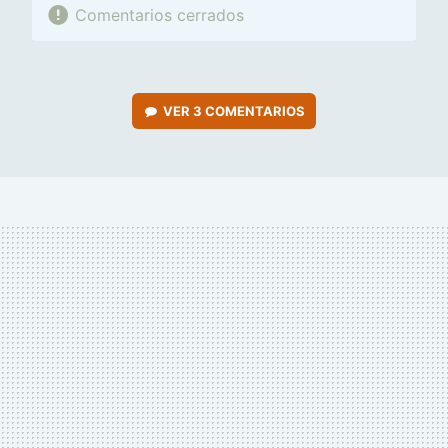
Comentarios cerrados
VER
3 COMENTARIOS