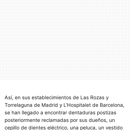
Así, en sus establecimientos de Las Rozas y
Torrelaguna de Madrid y L’Hospitalet de Barcelona,
se han llegado a encontrar dentaduras postizas
posteriormente reclamadas por sus dueños, un
cepillo de dientes eléctrico, una peluca, un vestido