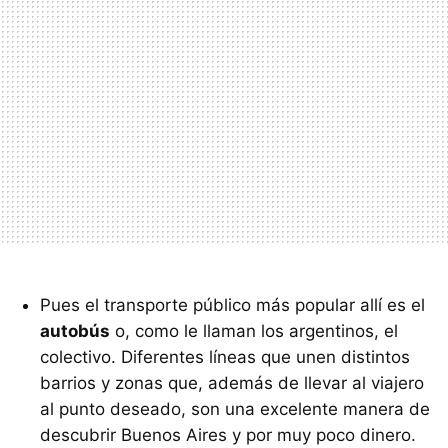
Pues el transporte público más popular allí es el
autobús
o, como le llaman los argentinos, el
colectivo. Diferentes líneas que unen distintos
barrios y zonas que, además de llevar al viajero
al punto deseado, son una excelente manera de
descubrir Buenos Aires y por muy poco dinero.