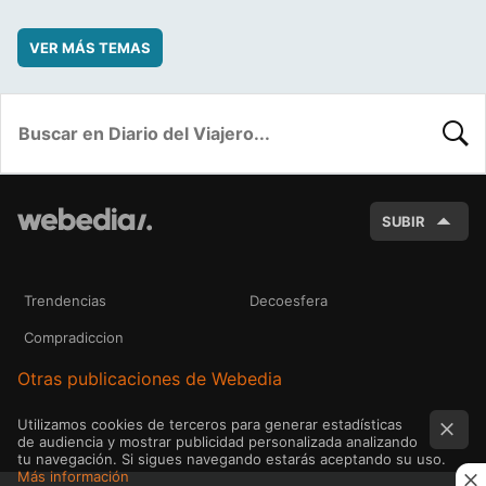
VER MÁS TEMAS
BUSC
SUBIR
Trendencias
Decoesfera
Compradiccion
Otras publicaciones de Webedia
Utilizamos cookies de terceros para generar estadísticas
de audiencia y mostrar publicidad personalizada analizando
tu navegación. Si sigues navegando estarás aceptando su uso.
Más información