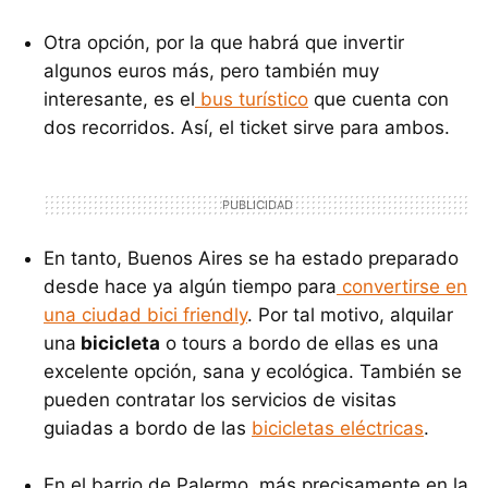
Otra opción, por la que habrá que invertir
algunos euros más, pero también muy
interesante, es el
bus turístico
que cuenta con
dos recorridos. Así, el ticket sirve para ambos.
En tanto, Buenos Aires se ha estado preparado
desde hace ya algún tiempo para
convertirse en
una ciudad bici friendly
. Por tal motivo, alquilar
una
bicicleta
o tours a bordo de ellas es una
excelente opción, sana y ecológica. También se
pueden contratar los servicios de visitas
guiadas a bordo de las
bicicletas eléctricas
.
En el barrio de Palermo, más precisamente en la