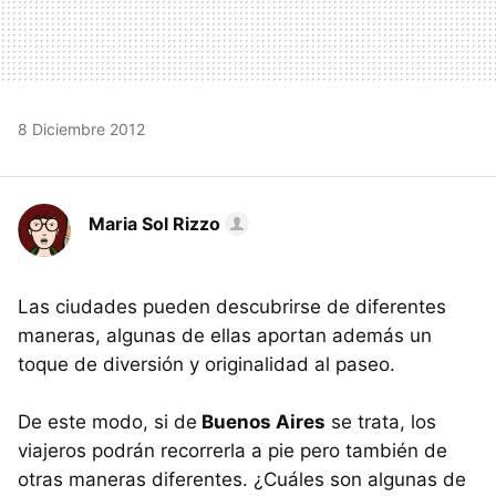
8 Diciembre 2012
Maria Sol Rizzo
Las ciudades pueden descubrirse de diferentes
maneras, algunas de ellas aportan además un
toque de diversión y originalidad al paseo.
De este modo, si de
Buenos Aires
se trata, los
viajeros podrán recorrerla a pie pero también de
otras maneras diferentes. ¿Cuáles son algunas de