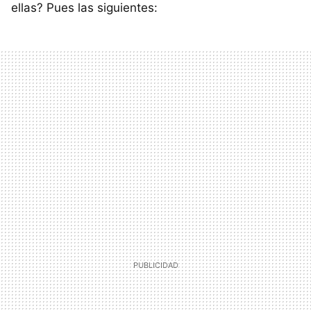
ellas? Pues las siguientes: