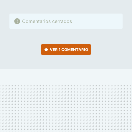
Comentarios cerrados
VER
1 COMENTARIO