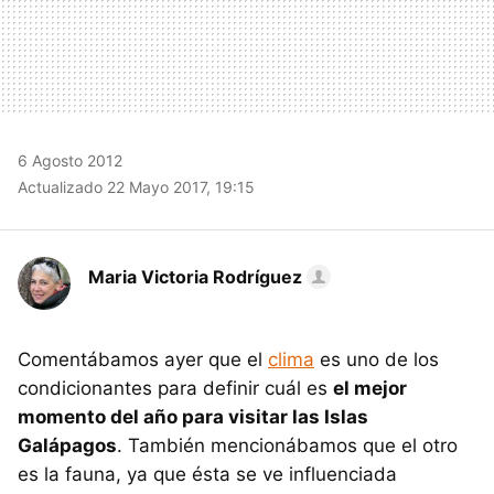
6 Agosto 2012
Actualizado 22 Mayo 2017, 19:15
Maria Victoria Rodríguez
Comentábamos ayer que el
clima
es uno de los
condicionantes para definir cuál es
el mejor
momento del año para visitar las Islas
Galápagos
. También mencionábamos que el otro
es la fauna, ya que ésta se ve influenciada