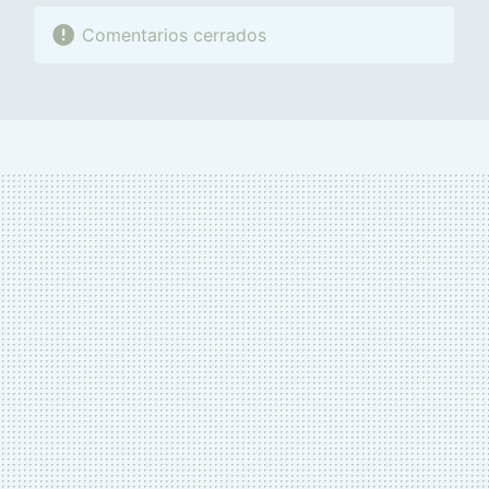
Comentarios cerrados