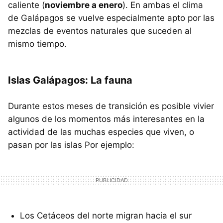
caliente (
noviembre a enero
). En ambas el clima
de Galápagos se vuelve especialmente apto por las
mezclas de eventos naturales que suceden al
mismo tiempo.
Islas Galápagos: La fauna
Durante estos meses de transición es posible vivier
algunos de los momentos más interesantes en la
actividad de las muchas especies que viven, o
pasan por las islas Por ejemplo:
Los Cetáceos del norte migran hacia el sur