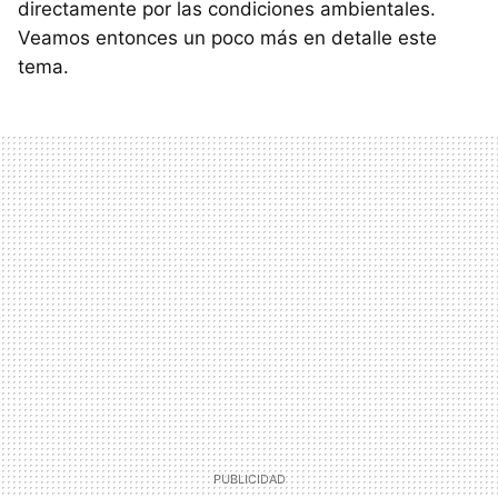
directamente por las condiciones ambientales.
Veamos entonces un poco más en detalle este
tema.