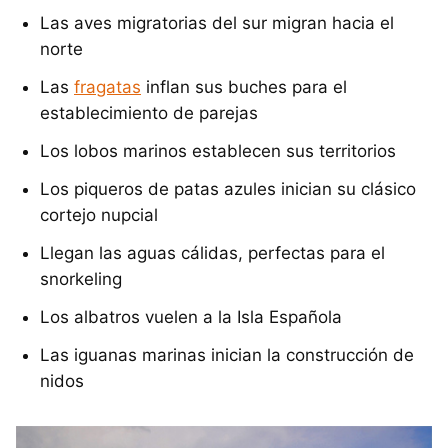
Las aves migratorias del sur migran hacia el
norte
Las
fragatas
inflan sus buches para el
establecimiento de parejas
Los lobos marinos establecen sus territorios
Los piqueros de patas azules inician su clásico
cortejo nupcial
Llegan las aguas cálidas, perfectas para el
snorkeling
Los albatros vuelen a la Isla Española
Las iguanas marinas inician la construcción de
nidos