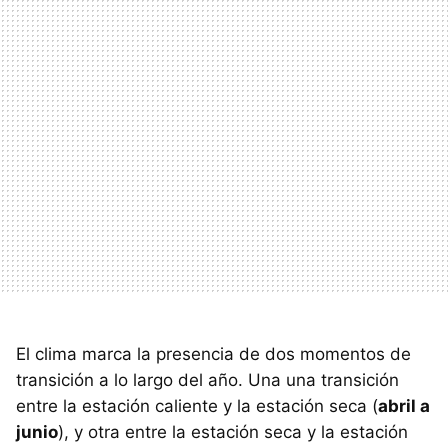
El clima marca la presencia de dos momentos de
transición a lo largo del año. Una una transición
entre la estación caliente y la estación seca (
abril a
junio
), y otra entre la estación seca y la estación