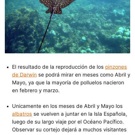
El resultado de la reproducción de los
pinzones
de Darwin
se podrá mirar en meses como Abril y
Mayo, ya que la mayoría de polluelos nacieron
en febrero y marzo.
Unicamente en los meses de Abril y Mayo los
albatros
se vuelven a juntar en la Isla Española,
luego de su largo viaje por el Océano Pacífico.
Observar su cortejo dejará a muchos visitantes