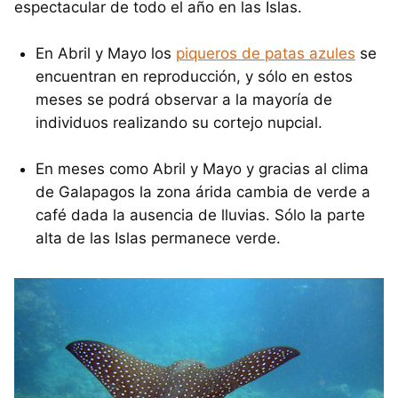
espectacular de todo el año en las Islas.
En Abril y Mayo los
piqueros de patas azules
se
encuentran en reproducción, y sólo en estos
meses se podrá observar a la mayoría de
individuos realizando su cortejo nupcial.
En meses como Abril y Mayo y gracias al clima
de Galapagos la zona árida cambia de verde a
café dada la ausencia de lluvias. Sólo la parte
alta de las Islas permanece verde.