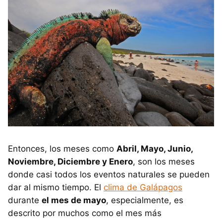
Entonces, los meses como
Abril, Mayo, Junio,
Noviembre, Diciembre y Enero
, son los meses
donde casi todos los eventos naturales se pueden
dar al mismo tiempo. El
clima de Galápagos
durante
el mes de mayo
, especialmente, es
descrito por muchos como el mes más