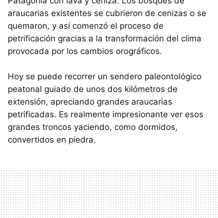
Patagonia con lava y ceniza. Los bosques de
araucarias existentes se cubrieron de cenizas o se
quemaron, y así comenzó el proceso de
petrificación gracias a la transformación del clima
provocada por los cambios orográficos.
Hoy se puede recorrer un sendero paleontológico
peatonal guiado de unos dos kilómetros de
extensión, apreciando grandes araucarias
petrificadas. Es realmente impresionante ver esos
grandes troncos yaciendo, como dormidos,
convertidos en piedra.