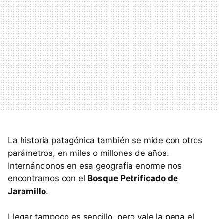
La historia patagónica también se mide con otros
parámetros, en miles o millones de años.
Internándonos en esa geografía enorme nos
encontramos con el
Bosque Petrificado de
Jaramillo
.
Llegar tampoco es sencillo, pero vale la pena el