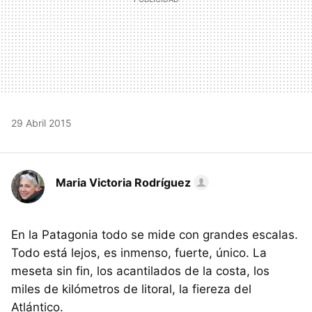
29 Abril 2015
Maria Victoria Rodríguez
En la Patagonia todo se mide con grandes escalas.
Todo está lejos, es inmenso, fuerte, único. La
meseta sin fin, los acantilados de la costa, los
miles de kilómetros de litoral, la fiereza del
Atlántico.