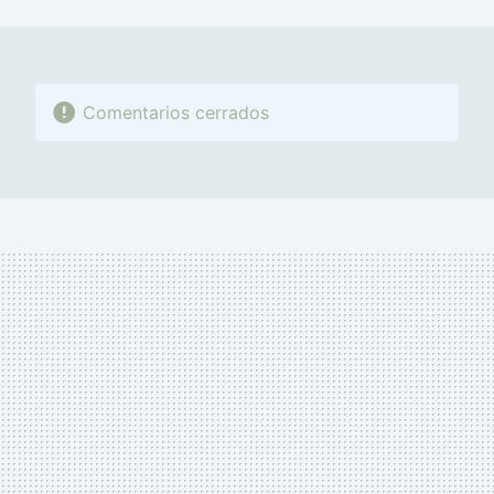
MAIL
Comentarios cerrados