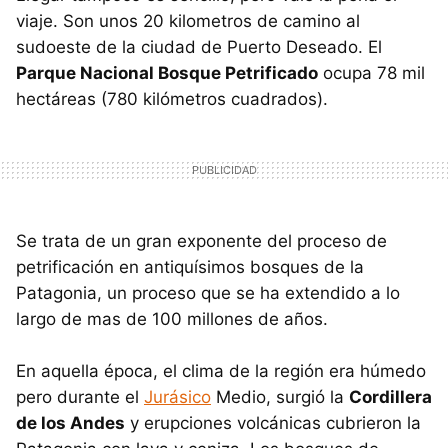
viaje. Son unos 20 kilometros de camino al
sudoeste de la ciudad de Puerto Deseado. El
Parque Nacional Bosque Petrificado
ocupa 78 mil
hectáreas (780 kilómetros cuadrados).
Se trata de un gran exponente del proceso de
petrificación en antiquísimos bosques de la
Patagonia, un proceso que se ha extendido a lo
largo de mas de 100 millones de años.
En aquella época, el clima de la región era húmedo
pero durante el
Jurásico
Medio, surgió la
Cordillera
de los Andes
y erupciones volcánicas cubrieron la