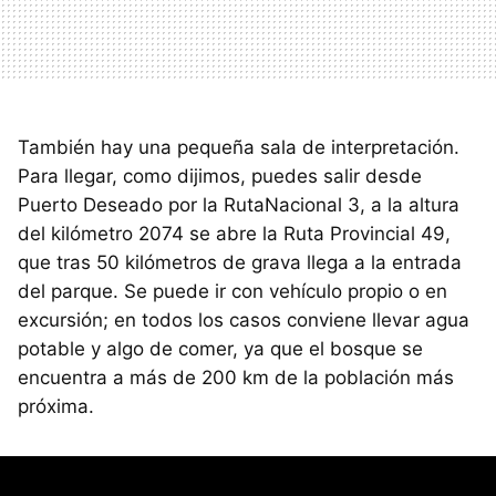
También hay una pequeña sala de interpretación.
Para llegar, como dijimos, puedes salir desde
Puerto Deseado por la RutaNacional 3, a la altura
del kilómetro 2074 se abre la Ruta Provincial 49,
que tras 50 kilómetros de grava llega a la entrada
del parque. Se puede ir con vehículo propio o en
excursión; en todos los casos conviene llevar agua
potable y algo de comer, ya que el bosque se
encuentra a más de 200 km de la población más
próxima.