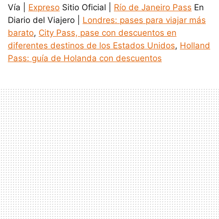
Vía |
Expreso
Sitio Oficial |
Río de Janeiro Pass
En
Diario del Viajero |
Londres: pases para viajar más
barato
,
City Pass, pase con descuentos en
diferentes destinos de los Estados Unidos
,
Holland
Pass: guía de Holanda con descuentos