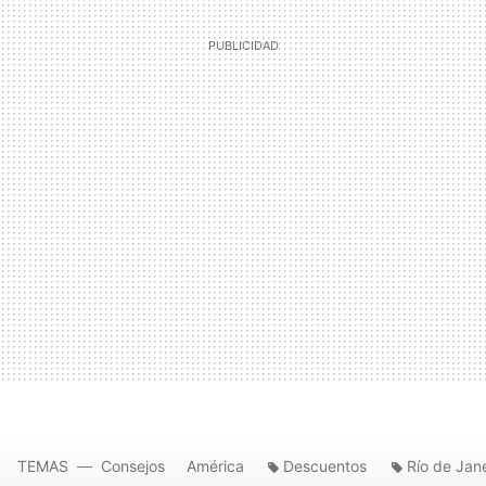
TEMAS
Consejos
América
Descuentos
Río de Jan