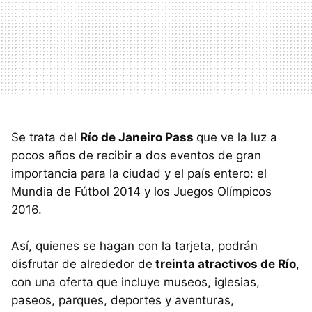
Se trata del
Río de Janeiro Pass
que ve la luz a
pocos años de recibir a dos eventos de gran
importancia para la ciudad y el país entero: el
Mundia de Fútbol 2014 y los Juegos Olímpicos
2016.
Así, quienes se hagan con la tarjeta, podrán
disfrutar de alrededor de
treinta atractivos de Río
,
con una oferta que incluye museos, iglesias,
paseos, parques, deportes y aventuras,