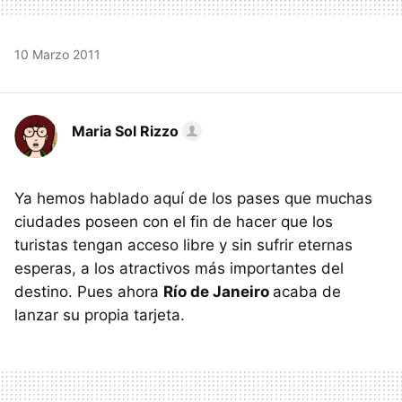
10 Marzo 2011
Maria Sol Rizzo
Ya hemos hablado aquí de los pases que muchas
ciudades poseen con el fin de hacer que los
turistas tengan acceso libre y sin sufrir eternas
esperas, a los atractivos más importantes del
destino. Pues ahora
Río de Janeiro
acaba de
lanzar su propia tarjeta.