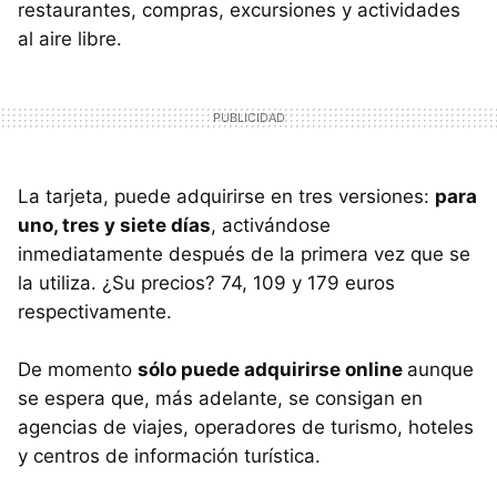
restaurantes, compras, excursiones y actividades
al aire libre.
La tarjeta, puede adquirirse en tres versiones:
para
uno, tres y siete días
, activándose
inmediatamente después de la primera vez que se
la utiliza. ¿Su precios? 74, 109 y 179 euros
respectivamente.
De momento
sólo puede adquirirse online
aunque
se espera que, más adelante, se consigan en
agencias de viajes, operadores de turismo, hoteles
y centros de información turística.