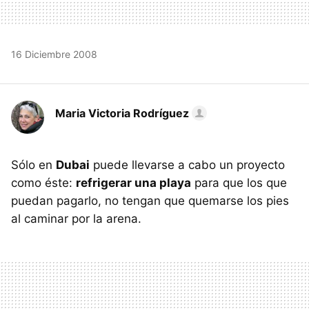
16 Diciembre 2008
Maria Victoria Rodríguez
Sólo en
Dubai
puede llevarse a cabo un proyecto
como éste:
refrigerar una playa
para que los que
puedan pagarlo, no tengan que quemarse los pies
al caminar por la arena.