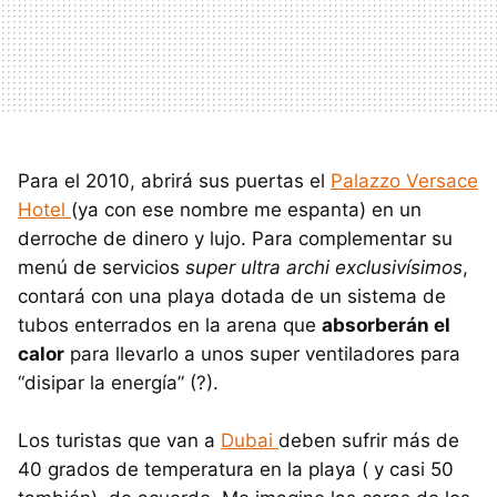
Para el 2010, abrirá sus puertas el
Palazzo Versace
Hotel
(ya con ese nombre me espanta) en un
derroche de dinero y lujo. Para complementar su
menú de servicios
super ultra archi exclusivísimos
,
contará con una playa dotada de un sistema de
tubos enterrados en la arena que
absorberán el
calor
para llevarlo a unos super ventiladores para
“disipar la energía” (?).
Los turistas que van a
Dubai
deben sufrir más de
40 grados de temperatura en la playa ( y casi 50