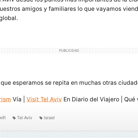
uestros amigos y familiares lo que vayamos viend
global.
 que esperamos se repita en muchas otras ciudad
urism
Vía |
Visit Tel Aviv
En Diario del Viajero | Qué
wifi
Tel Aviv
Israel