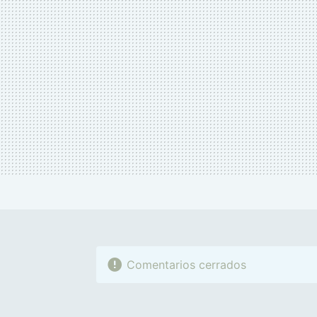
Comentarios cerrados