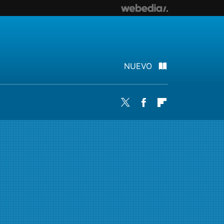
NUEVO
Twitter
Facebook
Flipboard