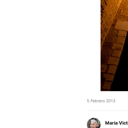
5 Febrero 2013
Maria Vic