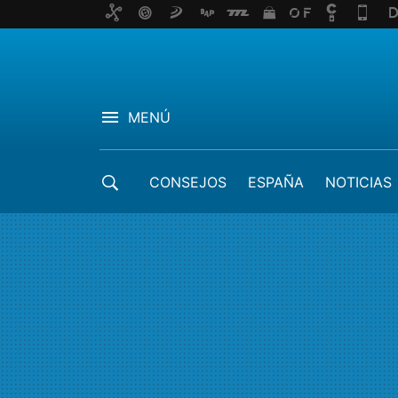
MENÚ
CONSEJOS
ESPAÑA
NOTICIAS