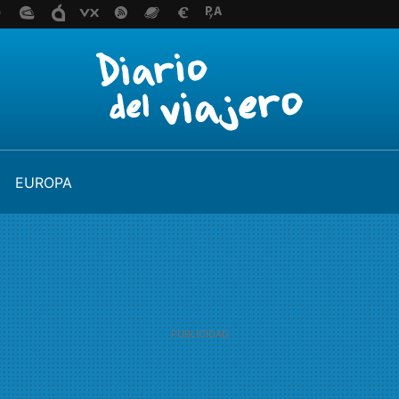
EUROPA