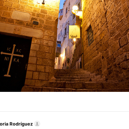
toria Rodríguez