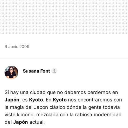
6 Junio 2009
Susana Font
Si hay una ciudad que no debemos perdernos en
Japón
, es
Kyoto
. En
Kyoto
nos encontraremos con
la magia del Japón clásico dónde la gente todavía
viste kimono, mezclada con la rabiosa modernidad
del
Japón
actual.