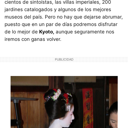
cientos de sintoístas, las villas imperiales, 200
jardines catalogados y algunos de los mejores
museos del país. Pero no hay que dejarse abrumar,
puesto que en un par de días podremos disfrutar
de lo mejor de
Kyoto,
aunque seguramente nos
iremos con ganas volver.