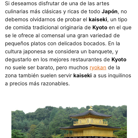
Si deseamos disfrutar de una de las artes
culinarias más clásicas y ricas de todo
Japón
, no
debemos olvidarnos de probar el
kaiseki
, un tipo
de comida tradicional originaria de
Kyoto
en el que
se le ofrece al comensal una gran variedad de
pequeños platos con delicados bocados. En la
cultura japonesa se considera un banquete, y
degustarlo en los mejores restaurantes de
Kyoto
no suele ser barato, pero muchos
ryokan
de la
zona también suelen servir
kaiseki
a sus inquilinos
a precios más razonables.