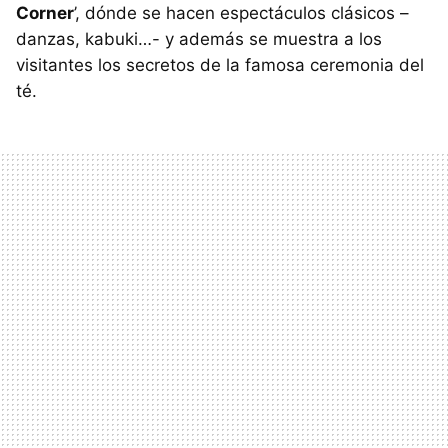
Corner
’, dónde se hacen espectáculos clásicos –
danzas, kabuki…- y además se muestra a los
visitantes los secretos de la famosa ceremonia del
té.