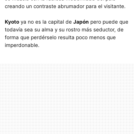
creando un contraste abrumador para el visitante.
Kyoto
ya no es la capital de
Japón
pero puede que
todavía sea su alma y su rostro más seductor, de
forma que perdérselo resulta poco menos que
imperdonable.