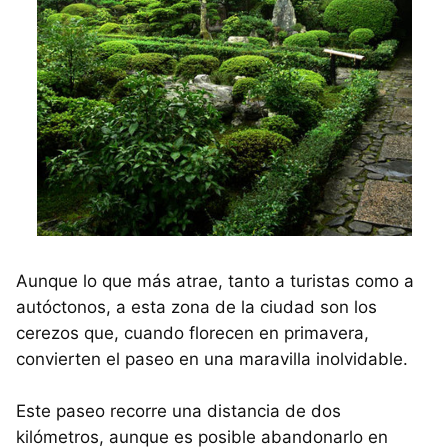
Aunque lo que más atrae, tanto a turistas como a
autóctonos, a esta zona de la ciudad son los
cerezos que, cuando florecen en primavera,
convierten el paseo en una maravilla inolvidable.
Este paseo recorre una distancia de dos
kilómetros, aunque es posible abandonarlo en