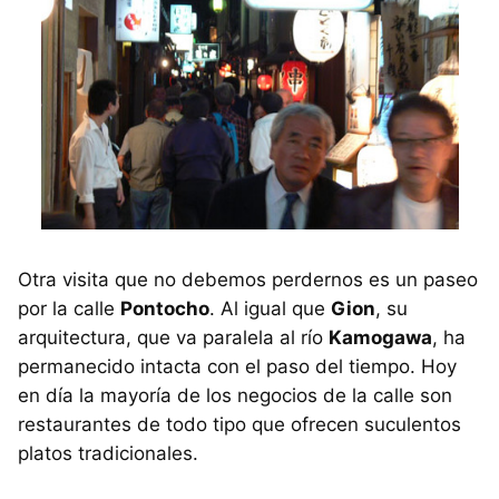
Otra visita que no debemos perdernos es un paseo
por la calle
Pontocho
. Al igual que
Gion
, su
arquitectura, que va paralela al río
Kamogawa
, ha
permanecido intacta con el paso del tiempo. Hoy
en día la mayoría de los negocios de la calle son
restaurantes de todo tipo que ofrecen suculentos
platos tradicionales.