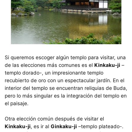
Si queremos escoger algún templo para visitar, una
de las elecciones más comunes es el
Kinkaku-ji
–
templo dorado-, un impresionante templo
recubierto de oro con un espectacular jardín. En el
interior del templo se encuentran reliquias de Buda,
pero lo más singular es la integración del templo en
el paisaje.
Otra elección común después de visitar el
Kinkaku-ji
, es ir al
Ginkaku-ji
–templo plateado-.