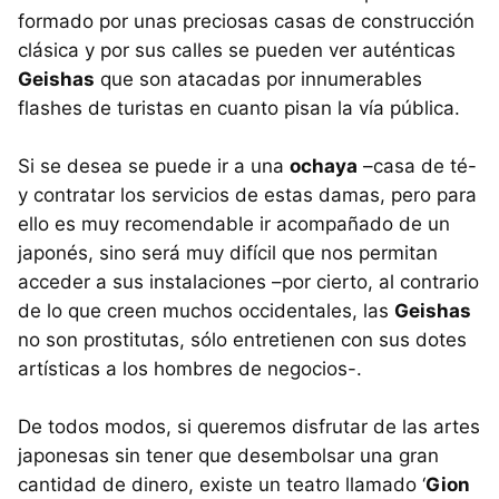
formado por unas preciosas casas de construcción
clásica y por sus calles se pueden ver auténticas
Geishas
que son atacadas por innumerables
flashes de turistas en cuanto pisan la vía pública.
Si se desea se puede ir a una
ochaya
–casa de té-
y contratar los servicios de estas damas, pero para
ello es muy recomendable ir acompañado de un
japonés, sino será muy difícil que nos permitan
acceder a sus instalaciones –por cierto, al contrario
de lo que creen muchos occidentales, las
Geishas
no son prostitutas, sólo entretienen con sus dotes
artísticas a los hombres de negocios-.
De todos modos, si queremos disfrutar de las artes
japonesas sin tener que desembolsar una gran
cantidad de dinero, existe un teatro llamado ‘
Gion