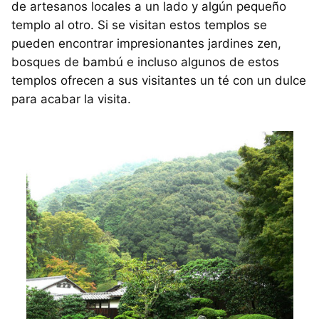
de artesanos locales a un lado y algún pequeño
templo al otro. Si se visitan estos templos se
pueden encontrar impresionantes jardines zen,
bosques de bambú e incluso algunos de estos
templos ofrecen a sus visitantes un té con un dulce
para acabar la visita.