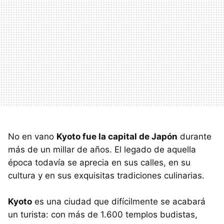
No en vano
Kyoto fue la capital de Japón
durante
más de un millar de años. El legado de aquella
época todavía se aprecia en sus calles, en su
cultura y en sus exquisitas tradiciones culinarias.
Kyoto
es una ciudad que difícilmente se acabará
un turista: con más de 1.600 templos budistas,