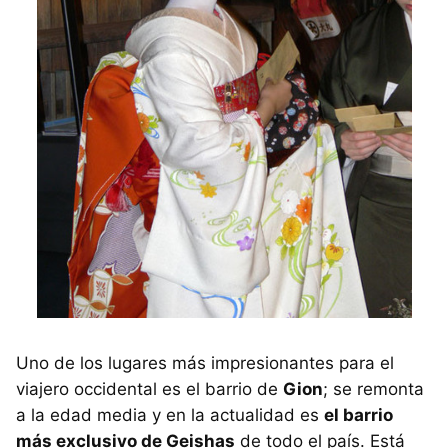
Uno de los lugares más impresionantes para el
viajero occidental es el barrio de
Gion
; se remonta
a la edad media y en la actualidad es
el barrio
más exclusivo de Geishas
de todo el país. Está