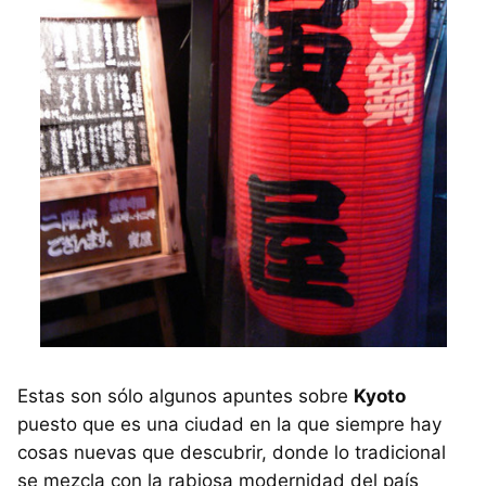
Estas son sólo algunos apuntes sobre
Kyoto
puesto que es una ciudad en la que siempre hay
cosas nuevas que descubrir, donde lo tradicional
se mezcla con la rabiosa modernidad del país