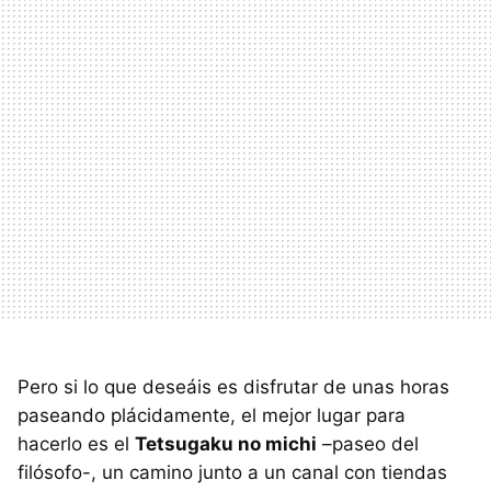
Pero si lo que deseáis es disfrutar de unas horas
paseando plácidamente, el mejor lugar para
hacerlo es el
Tetsugaku no michi
–paseo del
filósofo-, un camino junto a un canal con tiendas