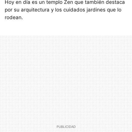
Hoy en día es un templo Zen que también destaca
por su arquitectura y los cuidados jardines que lo
rodean.