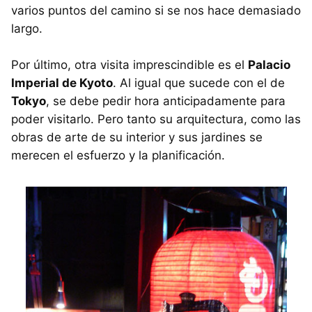
varios puntos del camino si se nos hace demasiado
largo.
Por último, otra visita imprescindible es el
Palacio
Imperial de Kyoto
. Al igual que sucede con el de
Tokyo
, se debe pedir hora anticipadamente para
poder visitarlo. Pero tanto su arquitectura, como las
obras de arte de su interior y sus jardines se
merecen el esfuerzo y la planificación.