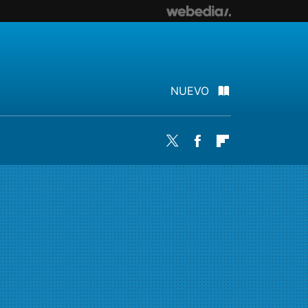
NUEVO
Twitter
Facebook
Flipboard