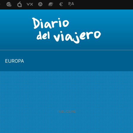
EUROPA