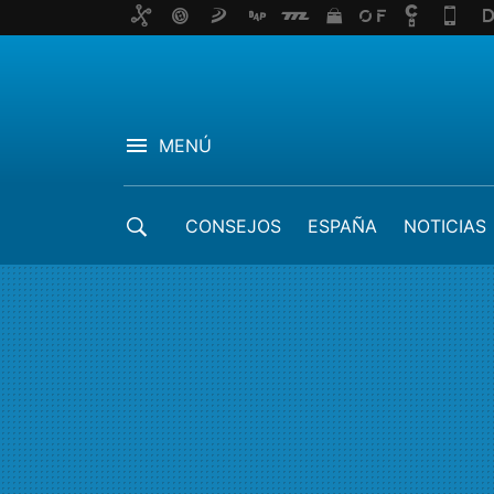
MENÚ
CONSEJOS
ESPAÑA
NOTICIAS