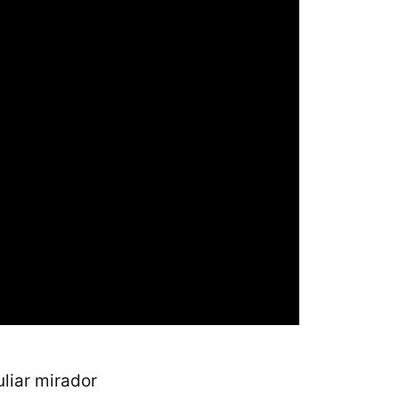
liar mirador