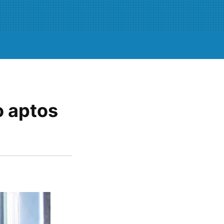
o aptos