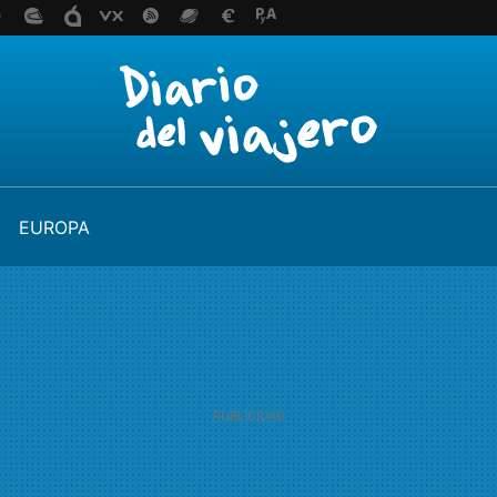
EUROPA