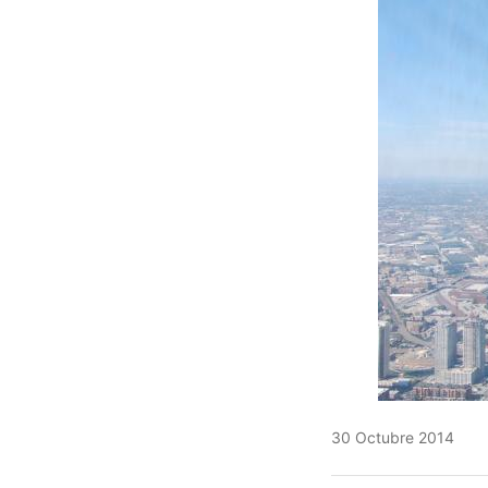
30 Octubre 2014