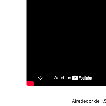
Alrededor de 1,