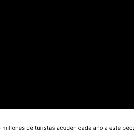
5 millones de turistas acuden cada año a este pecu