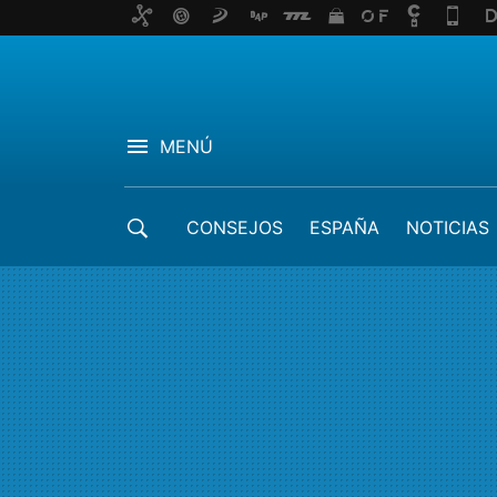
MENÚ
CONSEJOS
ESPAÑA
NOTICIAS