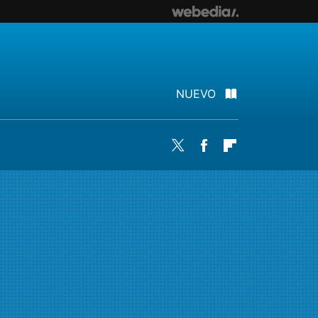
NUEVO
Twitter
Facebook
Flipboard