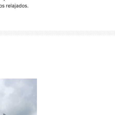
s relajados.