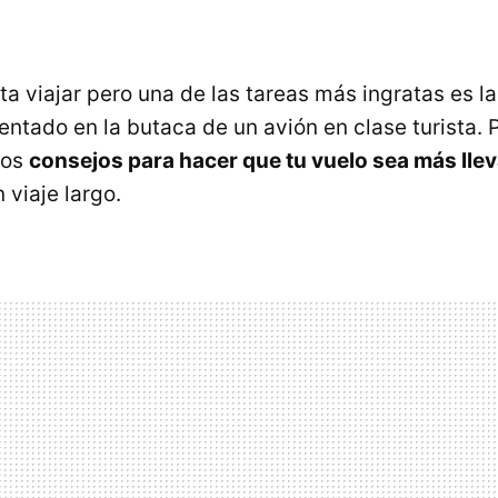
ta viajar pero una de las tareas más ingratas es l
entado en la butaca de un avión en clase turista. 
nos
consejos para hacer que tu vuelo sea más lle
 viaje largo.