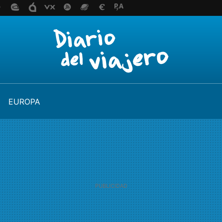
EUROPA