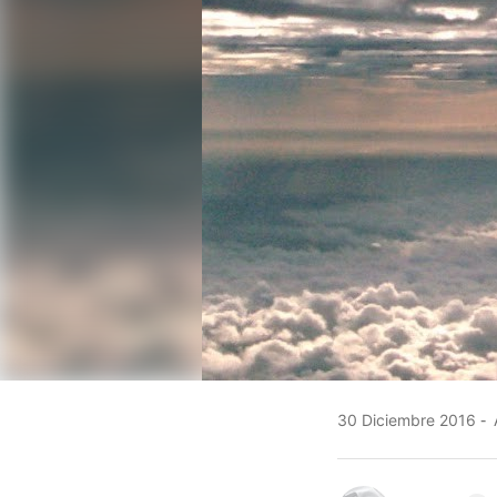
30 Diciembre 2016