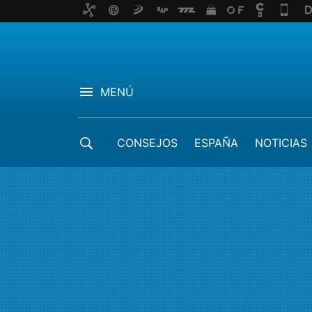
MENÚ
CONSEJOS
ESPAÑA
NOTICIAS