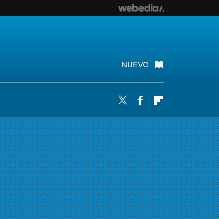
NUEVO
Twitter
Facebook
Flipboard