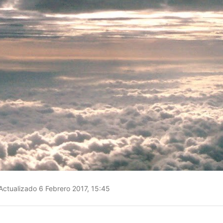
Actualizado 6 Febrero 2017, 15:45