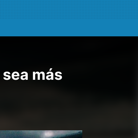
o sea más