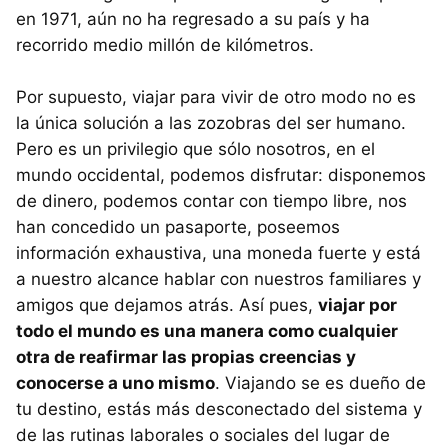
en 1971, aún no ha regresado a su país y ha
recorrido medio millón de kilómetros.
Por supuesto, viajar para vivir de otro modo no es
la única solución a las zozobras del ser humano.
Pero es un privilegio que sólo nosotros, en el
mundo occidental, podemos disfrutar: disponemos
de dinero, podemos contar con tiempo libre, nos
han concedido un pasaporte, poseemos
información exhaustiva, una moneda fuerte y está
a nuestro alcance hablar con nuestros familiares y
amigos que dejamos atrás. Así pues,
viajar por
todo el mundo es una manera como cualquier
otra de reafirmar las propias creencias y
conocerse a uno mismo
. Viajando se es dueño de
tu destino, estás más desconectado del sistema y
de las rutinas laborales o sociales del lugar de