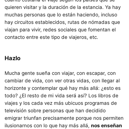
quieren visitar y la duración de la estancia. Ya hay
muchas personas que lo están haciendo, incluso
hay circuitos establecidos, rutas de nómadas que
viajan para vivir, redes sociales que fomentan el
contacto entre este tipo de viajeros, etc.
Hazlo
Mucha gente sueña con viajar, con escapar, con
cambiar de vida, con ver otras vidas, con llegar al
horizonte y contemplar qué hay más allá: ¿esto es
todo? ¿El resto de mi vida será así? Los libros de
viajes y los cada vez más ubicuos programas de
televisión sobre personas que han decidido
emigrar triunfan precisamente porque nos permiten
ilusionarnos con lo que hay más allá,
nos enseñan