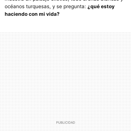
océanos turquesas, y se pregunta:
¿qué estoy
haciendo con mi vida?