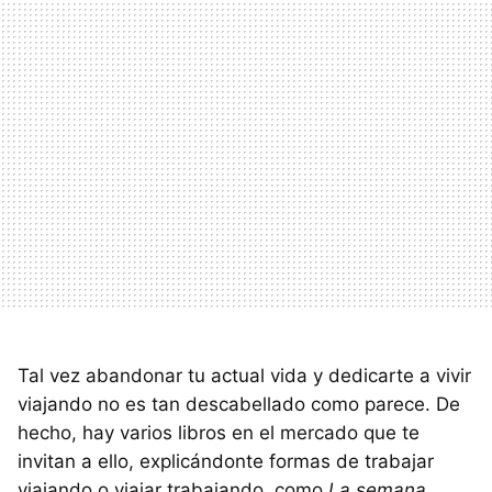
Tal vez abandonar tu actual vida y dedicarte a vivir
viajando no es tan descabellado como parece. De
hecho, hay varios libros en el mercado que te
invitan a ello, explicándonte formas de trabajar
viajando o viajar trabajando, como
La semana