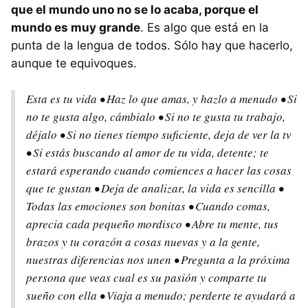
que el mundo uno no se lo acaba, porque el
mundo es muy grande
. Es algo que está en la
punta de la lengua de todos. Sólo hay que hacerlo,
aunque te equivoques.
Esta es tu vida • Haz lo que amas, y hazlo a menudo • Si
no te gusta algo, cámbialo • Si no te gusta tu trabajo,
déjalo • Si no tienes tiempo suficiente, deja de ver la tv
• Si estás buscando al amor de tu vida, detente; te
estará esperando cuando comiences a hacer las cosas
que te gustan • Deja de analizar, la vida es sencilla •
Todas las emociones son bonitas • Cuando comas,
aprecia cada pequeño mordisco • Abre tu mente, tus
brazos y tu corazón a cosas nuevas y a la gente,
nuestras diferencias nos unen • Pregunta a la próxima
persona que veas cual es su pasión y comparte tu
sueño con ella • Viaja a menudo; perderte te ayudará a