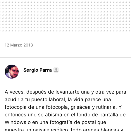
12 Marzo 2013
Sergio Parra
A veces, después de levantarte una y otra vez para
acudir a tu puesto laboral, la vida parece una
fotocopia de una fotocopia, grisácea y rutinaria. Y
entonces uno se abisma en el fondo de pantalla de
Windows o en una fotografía de postal que
muestra un paisaje exótico, todo arenas blancas y