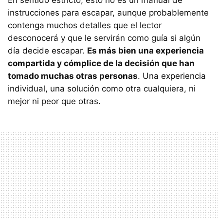
instrucciones para escapar, aunque probablemente
contenga muchos detalles que el lector
desconocerá y que le servirán como guía si algún
día decide escapar.
Es más bien una experiencia
compartida y cómplice de la decisión que han
tomado muchas otras personas
. Una experiencia
individual, una solución como otra cualquiera, ni
mejor ni peor que otras.