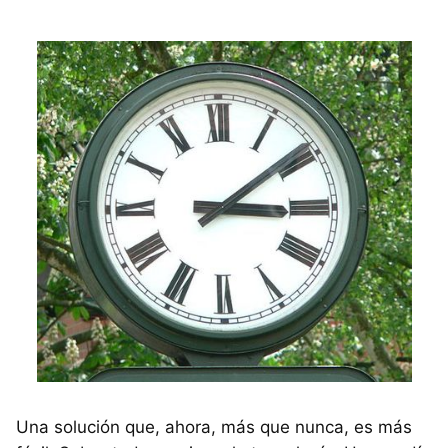
Una solución que, ahora, más que nunca, es más