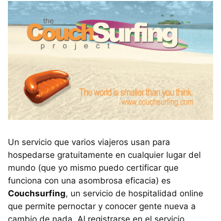
Un servicio que varios viajeros usan para
hospedarse gratuitamente en cualquier lugar del
mundo (que yo mismo puedo certificar que
funciona con una asombrosa eficacia) es
Couchsurfing
, un servicio de hospitalidad online
que permite pernoctar y conocer gente nueva a
cambio de nada. Al registrarse en el servicio