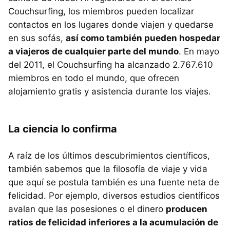
Couchsurfing, los miembros pueden localizar
contactos en los lugares donde viajen y quedarse
en sus sofás,
así como también pueden hospedar
a viajeros de cualquier parte del mundo
. En mayo
del 2011, el Couchsurfing ha alcanzado 2.767.610
miembros en todo el mundo, que ofrecen
alojamiento gratis y asistencia durante los viajes.
La ciencia lo confirma
A raíz de los últimos descubrimientos científicos,
también sabemos que la filosofía de viaje y vida
que aquí se postula también es una fuente neta de
felicidad. Por ejemplo, diversos estudios científicos
avalan que las posesiones o el dinero
producen
ratios de felicidad inferiores a la acumulación de