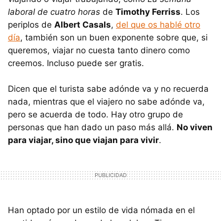
laboral de cuatro horas
de
Timothy Ferriss
. Los
periplos de
Albert Casals
,
del que os hablé otro
día
, también son un buen exponente sobre que, si
queremos, viajar no cuesta tanto dinero como
creemos. Incluso puede ser gratis.
Dicen que el turista sabe adónde va y no recuerda
nada, mientras que el viajero no sabe adónde va,
pero se acuerda de todo. Hay otro grupo de
personas que han dado un paso más allá.
No viven
para viajar, sino que viajan para vivir
.
Han optado por un estilo de vida nómada en el