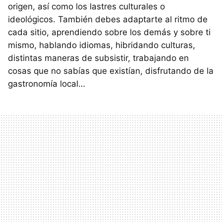
origen, así como los lastres culturales o
ideológicos. También debes adaptarte al ritmo de
cada sitio, aprendiendo sobre los demás y sobre ti
mismo, hablando idiomas, hibridando culturas,
distintas maneras de subsistir, trabajando en
cosas que no sabías que existían, disfrutando de la
gastronomía local…