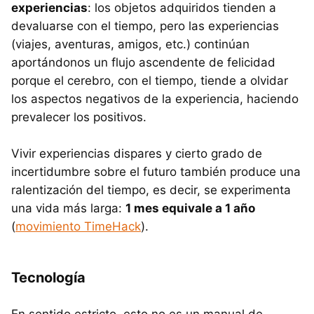
experiencias
: los objetos adquiridos tienden a
devaluarse con el tiempo, pero las experiencias
(viajes, aventuras, amigos, etc.) continúan
aportándonos un flujo ascendente de felicidad
porque el cerebro, con el tiempo, tiende a olvidar
los aspectos negativos de la experiencia, haciendo
prevalecer los positivos.
Vivir experiencias dispares y cierto grado de
incertidumbre sobre el futuro también produce una
ralentización del tiempo, es decir, se experimenta
una vida más larga:
1 mes equivale a 1 año
(
movimiento TimeHack
).
Tecnología
En sentido estricto, esto no es un manual de