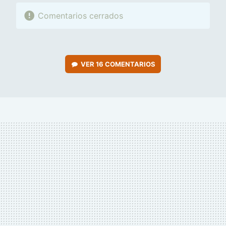
Comentarios cerrados
VER
16 COMENTARIOS