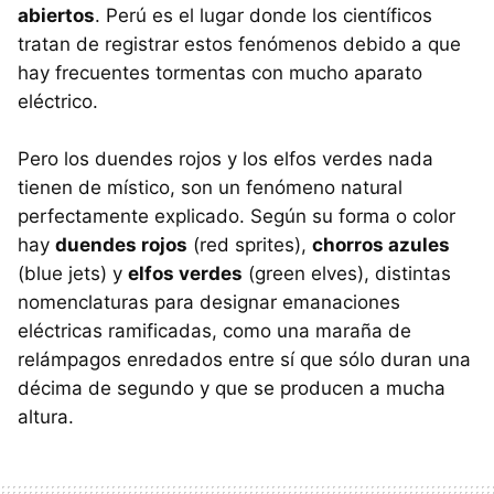
abiertos
. Perú es el lugar donde los científicos
tratan de registrar estos fenómenos debido a que
hay frecuentes tormentas con mucho aparato
eléctrico.
Pero los duendes rojos y los elfos verdes nada
tienen de místico, son un fenómeno natural
perfectamente explicado. Según su forma o color
hay
duendes rojos
(red sprites),
chorros azules
(blue jets) y
elfos verdes
(green elves), distintas
nomenclaturas para designar emanaciones
eléctricas ramificadas, como una maraña de
relámpagos enredados entre sí que sólo duran una
décima de segundo y que se producen a mucha
altura.