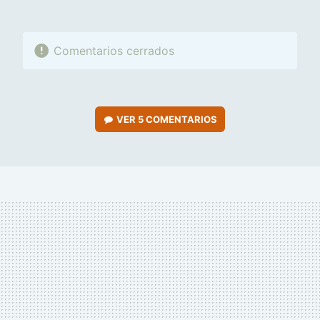
Comentarios cerrados
VER
5 COMENTARIOS