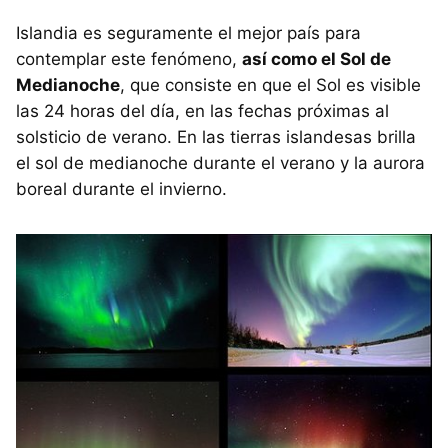
Islandia es seguramente el mejor país para
contemplar este fenómeno,
así como el Sol de
Medianoche
, que consiste en que el Sol es visible
las 24 horas del día, en las fechas próximas al
solsticio de verano. En las tierras islandesas brilla
el sol de medianoche durante el verano y la aurora
boreal durante el invierno.