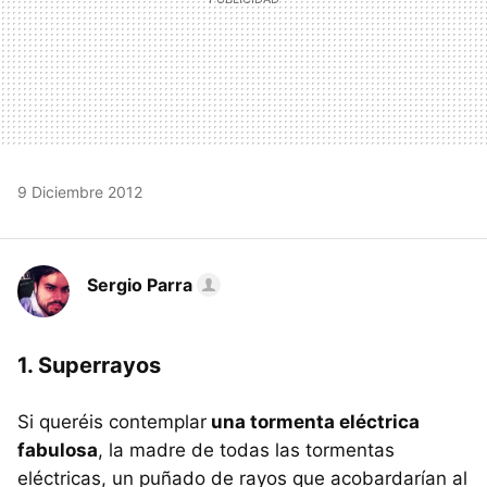
9 Diciembre 2012
Sergio Parra
1. Superrayos
Si queréis contemplar
una tormenta eléctrica
fabulosa
, la madre de todas las tormentas
eléctricas, un puñado de rayos que acobardarían al