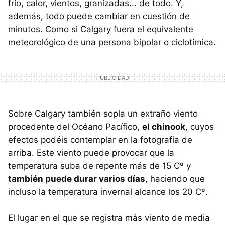
frío, calor, vientos, granizadas... de todo. Y,
además, todo puede cambiar en cuestión de
minutos. Como si Calgary fuera el equivalente
meteorológico de una persona bipolar o ciclotímica.
Sobre Calgary también sopla un extraño viento
procedente del Océano Pacífico,
el chinook
, cuyos
efectos podéis contemplar en la fotografía de
arriba. Este viento puede provocar que la
temperatura suba de repente más de 15 Cº y
también puede durar varios días
, haciendo que
incluso la temperatura invernal alcance los 20 Cº.
El lugar en el que se registra más viento de media