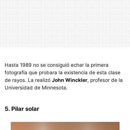
Hasta 1989 no se consiguió echar la primera
fotografía que probara la existencia de esta clase
de rayos. La realizó
John Winckler
, profesor de la
Universidad de Minnesota.
5. Pilar solar