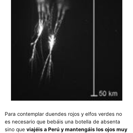
Para contemplar duendes rojos y elfos verdes no
es necesario que bebáis una botella de absenta
sino que
viajéis a Perú y mantengáis los ojos muy