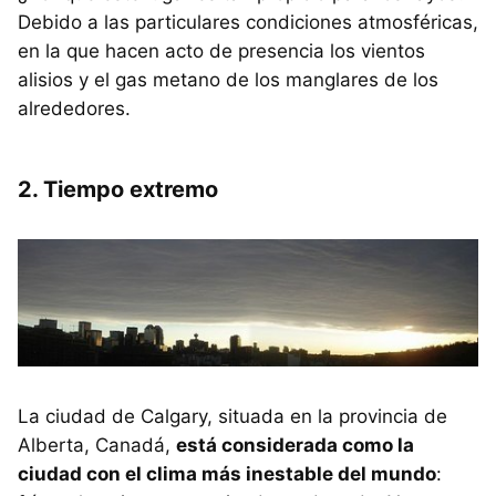
Debido a las particulares condiciones atmosféricas,
en la que hacen acto de presencia los vientos
alisios y el gas metano de los manglares de los
alrededores.
2. Tiempo extremo
La ciudad de Calgary, situada en la provincia de
Alberta, Canadá,
está considerada como la
ciudad con el clima más inestable del mundo
: