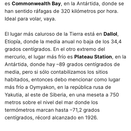
es
Commonwealth Bay
, en la Antártida, donde se
han sentido ráfagas de 320 kilómetros por hora.
Ideal para volar, vaya.
El lugar más caluroso de la Tierra está en
Dallol
,
Etiopía, donde la media anual no baja de los 34,4
grados centígrados. En el otro extremo del
mercurio, el lugar más frío es
Plateau Station
, en la
Antártida, donde hay –89 grados centígrados de
media, pero si sólo contabilizamos los sitios
habitados, entonces debo mencionar como lugar
más frío a Oymyakon, en la república rusa de
Yakutia, al este de Siberia, en una meseta a 750
metros sobre el nivel del mar donde los
termómetros marcan hasta –71,2 grados
centígrados, récord alcanzado en 1926.