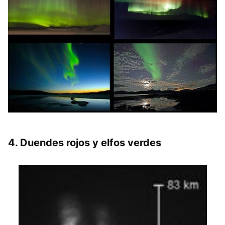
4. Duendes rojos y elfos verdes