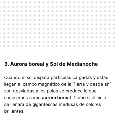
3. Aurora boreal y Sol de Medianoche
Cuando el sol dispara partículas cargadas y estas
llegan al campo magnético de la Tierra y desde ahí
son desviadas a los polos se produce lo que
conocemos como
aurora boreal
. Como si el cielo
se llenara de gigantescas medusas de colores
brillantes.