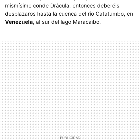
mismísimo conde Drácula, entonces deberéis
desplazaros hasta la cuenca del río Catatumbo, en
Venezuela
, al sur del lago Maracaibo.