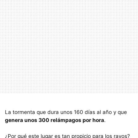
La tormenta que dura unos 160 días al año y que
genera unos 300 relámpagos por hora
.
¿Por qué este lugar es tan propicio para los rayos?