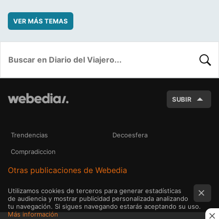
VER MÁS TEMAS
BUSC
SUBIR
Trendencias
Decoesfera
Compradiccion
Otras publicaciones de Webedia
Utilizamos cookies de terceros para generar estadísticas
de audiencia y mostrar publicidad personalizada analizando
tu navegación. Si sigues navegando estarás aceptando su uso.
Más información