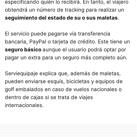
especificando quién lo recibirá. En tanto, el viajero
obtendrá un número de tracking para realizar un
seguimiento del estado de su o sus maletas
.
El servicio puede pagarse vía transferencia
bancaria, PayPal o tarjeta de crédito. Este tiene un
seguro básico
aunque el usuario podrá optar por
pagar un extra para un seguro más completo aún.
Serviequipaje explica que, además de maletas,
pueden enviarse esquís, bicicletas y equipos de
golf embalados en caso de vuelos nacionales o
dentro de cajas si se trata de viajes
internacionales.