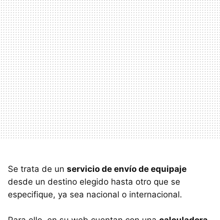
Se trata de un
servicio de envío de equipaje
desde un destino elegido hasta otro que se
especifique, ya sea nacional o internacional.