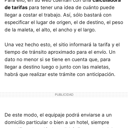
Para ello, en su web cuentan con una
calculadora
de tarifas
para tener una idea de cuánto puede
llegar a costar el trabajo. Así, sólo bastará con
especificar el lugar de origen, el de destino, el peso
de la maleta, el alto, el ancho y el largo.
Una vez hecho esto, el sitio informará la tarifa y el
tiempo de tránsito aproximado para el envío. Un
dato no menor si se tiene en cuenta que, para
llegar a destino luego o junto con las maletas,
habrá que realizar este trámite con anticipación.
De este modo, el equipaje podrá enviarse a un
domicilio particular o bien a un hotel, siempre