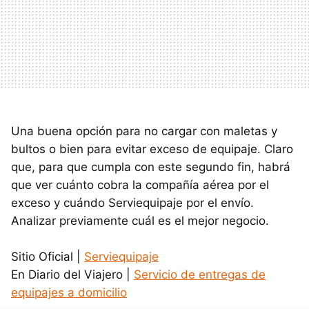
Una buena opción para no cargar con maletas y
bultos o bien para evitar exceso de equipaje. Claro
que, para que cumpla con este segundo fin, habrá
que ver cuánto cobra la compañía aérea por el
exceso y cuándo Serviequipaje por el envío.
Analizar previamente cuál es el mejor negocio.
Sitio Oficial |
Serviequipaje
En Diario del Viajero |
Servicio de entregas de
equipajes a domicilio