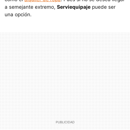
a semejante extremo,
Serviequipaje
puede ser
una opción.