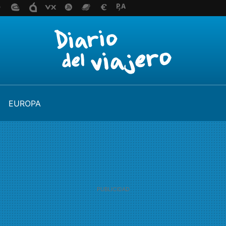
EUROPA