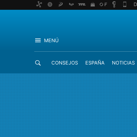
MENÚ
CONSEJOS
ESPAÑA
NOTICIAS