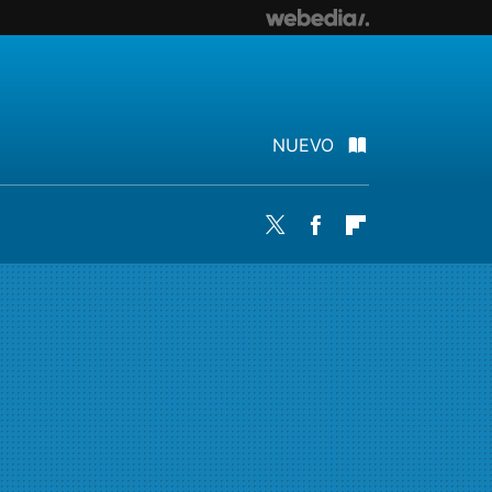
NUEVO
Twitter
Facebook
Flipboard