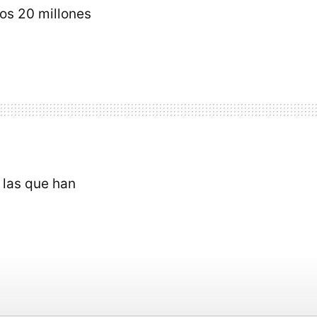
os 20 millones
 las que han