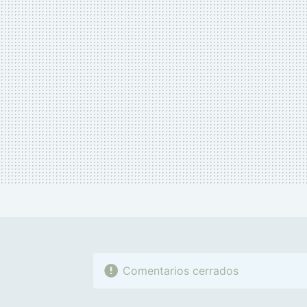
MAIL
Comentarios cerrados