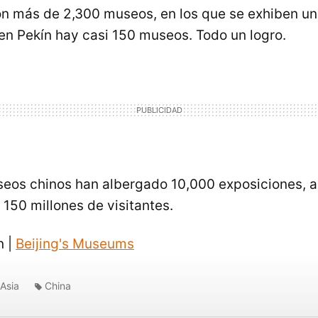
n más de 2,300 museos, en los que se exhiben un
 en Pekín hay casi 150 museos. Todo un logro.
eos chinos han albergado 10,000 exposiciones, a
150 millones de visitantes.
n |
Beijing's Museums
Asia
China