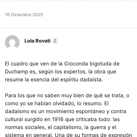
16 Diciembre 2005
Lola Rovati
El cuadro que ven de la Gioconda bigotuda de
Duchamp es, según los expertos, la obra que
resume la esencia del espíritu dadaísta.
Para los que no saben muy bien de qué se trata, o
como yo se habían olvidado, lo resumo. El
dadaísmo es un movimiento espontáneo y contra
cultural surgido en 1916 que criticaba todo: las
normas sociales, el capitalismo, la guerra y el
sistema en general. Una de su formas de expresión