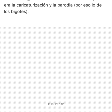
era la caricaturización y la parodia (por eso lo de
los bigotes).