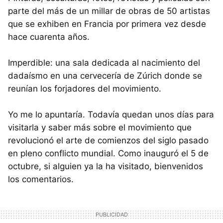
parte del más de un millar de obras de 50 artistas
que se exhiben en Francia por primera vez desde
hace cuarenta años.
Imperdible: una sala dedicada al nacimiento del
dadaísmo en una cervecería de Zúrich donde se
reunían los forjadores del movimiento.
Yo me lo apuntaría. Todavía quedan unos días para
visitarla y saber más sobre el movimiento que
revolucionó el arte de comienzos del siglo pasado
en pleno conflicto mundial. Como inauguró el 5 de
octubre, si alguien ya la ha visitado, bienvenidos
los comentarios.