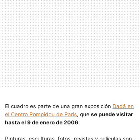
El cuadro es parte de una gran exposición
Dadá en
el Centro Pompidou de París
, que
se puede visitar
hasta el 9 de enero de 2006
.
Pinturas, esculturas, fotos, revistas y películas son