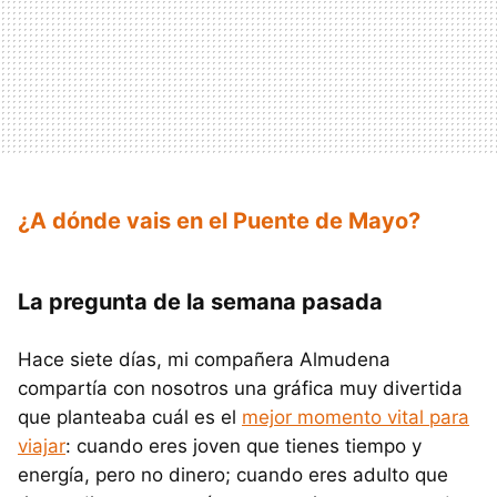
¿A dónde vais en el Puente de Mayo?
La pregunta de la semana pasada
Hace siete días, mi compañera Almudena
compartía con nosotros una gráfica muy divertida
que planteaba cuál es el
mejor momento vital para
viajar
: cuando eres joven que tienes tiempo y
energía, pero no dinero; cuando eres adulto que