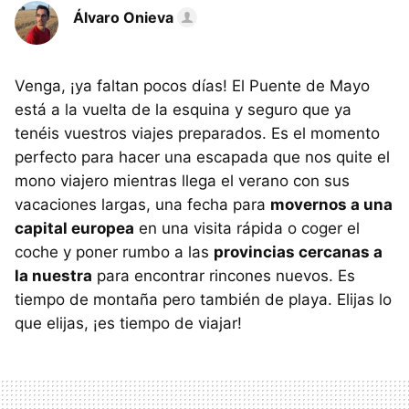
Álvaro Onieva
Venga, ¡ya faltan pocos días! El Puente de Mayo
está a la vuelta de la esquina y seguro que ya
tenéis vuestros viajes preparados. Es el momento
perfecto para hacer una escapada que nos quite el
mono viajero mientras llega el verano con sus
vacaciones largas, una fecha para
movernos a una
capital europea
en una visita rápida o coger el
coche y poner rumbo a las
provincias cercanas a
la nuestra
para encontrar rincones nuevos. Es
tiempo de montaña pero también de playa. Elijas lo
que elijas, ¡es tiempo de viajar!