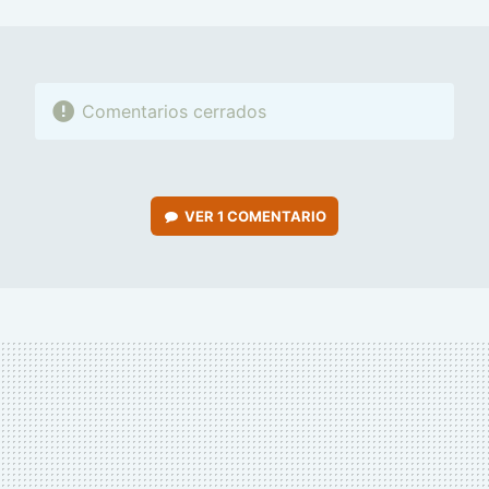
MAIL
Comentarios cerrados
VER
1 COMENTARIO