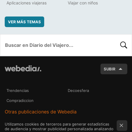
Aplicaciones viajeras
Viajar con niños
VER MÁS TEMAS
BUSC
SUBIR
Trendencias
Decoesfera
Compradiccion
Otras publicaciones de Webedia
Utilizamos cookies de terceros para generar estadísticas
de audiencia y mostrar publicidad personalizada analizando