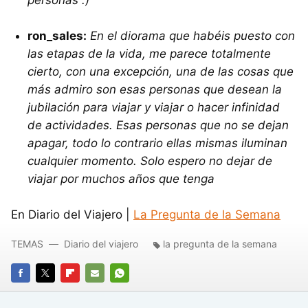
personas :)
ron_sales:
En el diorama que habéis puesto con
las etapas de la vida, me parece totalmente
cierto, con una excepción, una de las cosas que
más admiro son esas personas que desean la
jubilación para viajar y viajar o hacer infinidad
de actividades. Esas personas que no se dejan
apagar, todo lo contrario ellas mismas iluminan
cualquier momento. Solo espero no dejar de
viajar por muchos años que tenga
En Diario del Viajero |
La Pregunta de la Semana
TEMAS
Diario del viajero
la pregunta de la semana
FACEBOOK
TWITTER
FLIPBOARD
E-
WHATSAPP