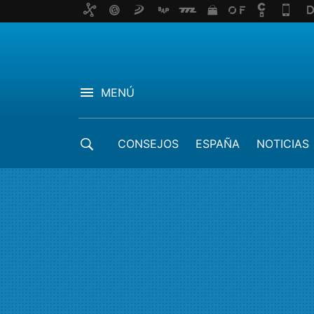
MENÚ
CONSEJOS
ESPAÑA
NOTICIAS