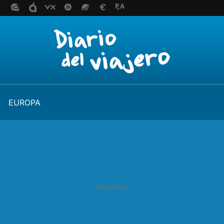
EUROPA