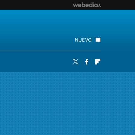
NUEVO
Twitter
Facebook
Flipboard