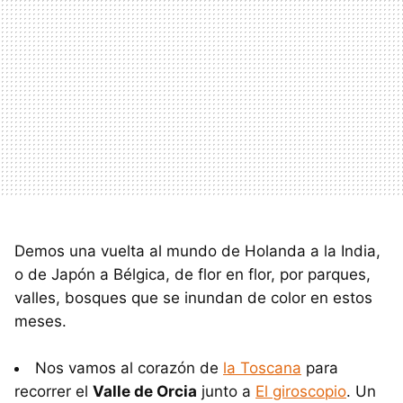
Demos una vuelta al mundo de Holanda a la India,
o de Japón a Bélgica, de flor en flor, por parques,
valles, bosques que se inundan de color en estos
meses.
Nos vamos al corazón de
la Toscana
para
recorrer el
Valle de Orcia
junto a
El giroscopio
. Un