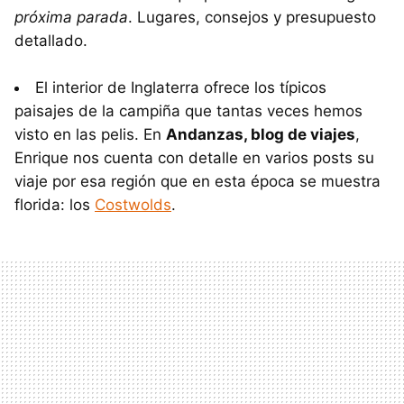
próxima parada
. Lugares, consejos y presupuesto
detallado.
El interior de Inglaterra ofrece los típicos
paisajes de la campiña que tantas veces hemos
visto en las pelis. En
Andanzas, blog de viajes
,
Enrique nos cuenta con detalle en varios posts su
viaje por esa región que en esta época se muestra
florida: los
Costwolds
.