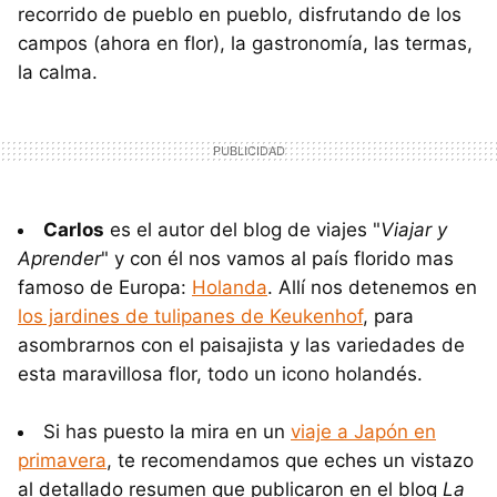
recorrido de pueblo en pueblo, disfrutando de los
campos (ahora en flor), la gastronomía, las termas,
la calma.
Carlos
es el autor del blog de viajes "
Viajar y
Aprender
" y con él nos vamos al país florido mas
famoso de Europa:
Holanda
. Allí nos detenemos en
los jardines de tulipanes de Keukenhof
, para
asombrarnos con el paisajista y las variedades de
esta maravillosa flor, todo un icono holandés.
Si has puesto la mira en un
viaje a Japón en
primavera
, te recomendamos que eches un vistazo
al detallado resumen que publicaron en el blog
La