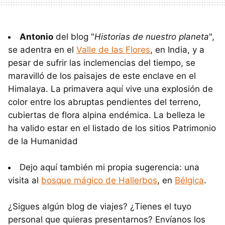
Antonio
del blog "
Historias de nuestro planeta
",
se adentra en el
Valle de las Flores
, en India, y a
pesar de sufrir las inclemencias del tiempo, se
maravilló de los paisajes de este enclave en el
Himalaya. La primavera aquí vive una explosión de
color entre los abruptas pendientes del terreno,
cubiertas de flora alpina endémica. La belleza le
ha valido estar en el listado de los sitios Patrimonio
de la Humanidad
Dejo aquí también mi propia sugerencia: una
visita al
bosque mágico de Hallerbos
, en
Bélgica
.
¿Sigues algún blog de viajes? ¿Tienes el tuyo
personal que quieras presentarnos? Envíanos los