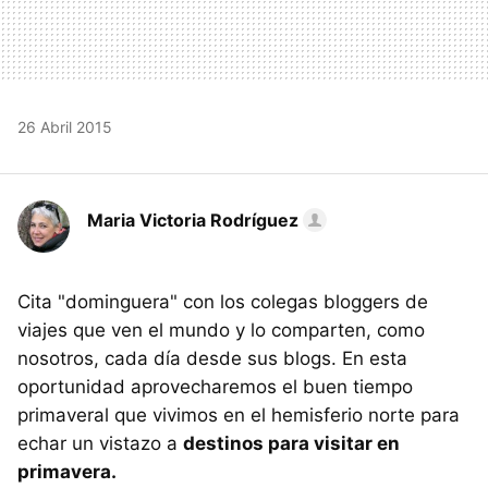
26 Abril 2015
Maria Victoria Rodríguez
Cita "dominguera" con los colegas bloggers de
viajes que ven el mundo y lo comparten, como
nosotros, cada día desde sus blogs. En esta
oportunidad aprovecharemos el buen tiempo
primaveral que vivimos en el hemisferio norte para
echar un vistazo a
destinos para visitar en
primavera.