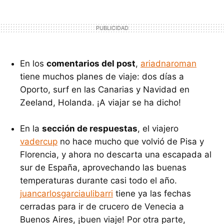
En los
comentarios del post
,
ariadnaroman
tiene muchos planes de viaje: dos días a
Oporto, surf en las Canarias y Navidad en
Zeeland, Holanda. ¡A viajar se ha dicho!
En la
sección de respuestas
, el viajero
vadercup
no hace mucho que volvió de Pisa y
Florencia, y ahora no descarta una escapada al
sur de España, aprovechando las buenas
temperaturas durante casi todo el año.
juancarlosgarciaulibarri
tiene ya las fechas
cerradas para ir de crucero de Venecia a
Buenos Aires, ¡buen viaje! Por otra parte,