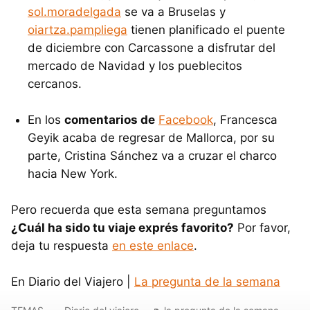
sol.moradelgada
se va a Bruselas y
oiartza.pampliega
tienen planificado el puente
de diciembre con Carcassone a disfrutar del
mercado de Navidad y los pueblecitos
cercanos.
En los
comentarios de
Facebook
, Francesca
Geyik acaba de regresar de Mallorca, por su
parte, Cristina Sánchez va a cruzar el charco
hacia New York.
Pero recuerda que esta semana preguntamos
¿Cuál ha sido tu viaje exprés favorito?
Por favor,
deja tu respuesta
en este enlace
.
En Diario del Viajero |
La pregunta de la semana