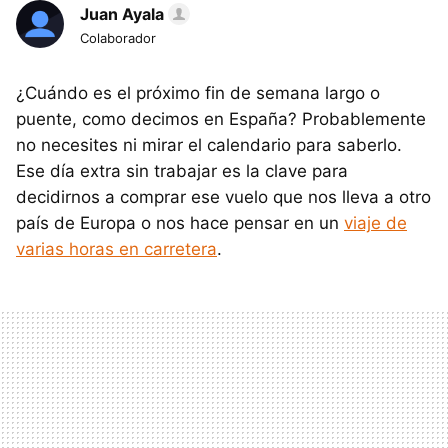
Juan Ayala
Colaborador
¿Cuándo es el próximo fin de semana largo o
puente, como decimos en España? Probablemente
no necesites ni mirar el calendario para saberlo.
Ese día extra sin trabajar es la clave para
decidirnos a comprar ese vuelo que nos lleva a otro
país de Europa o nos hace pensar en un
viaje de
varias horas en carretera
.