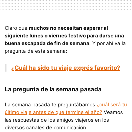
Claro que
muchos no necesitan esperar al
siguiente lunes o viernes festivo para darse una
buena escapada de fin de semana
. Y por ahí va la
pregunta de esta semana:
¿Cuál ha sido tu viaje exprés favorito?
La pregunta de la semana pasada
La semana pasada te preguntábamos
¿cuál será tu
último viaje antes de que termine el año?
Veamos
las respuestas de los amigos viajeros en los
diversos canales de comunicación: