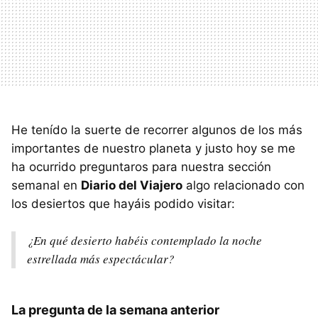
He tenído la suerte de recorrer algunos de los más
importantes de nuestro planeta y justo hoy se me
ha ocurrido preguntaros para nuestra sección
semanal en
Diario del Viajero
algo relacionado con
los desiertos que hayáis podido visitar:
¿En qué desierto habéis contemplado la noche
estrellada más espectácular?
La pregunta de la semana anterior