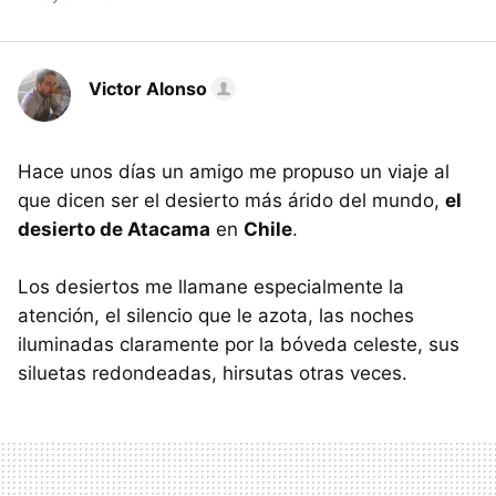
Victor Alonso
Hace unos días un amigo me propuso un viaje al
que dicen ser el desierto más árido del mundo,
el
desierto de Atacama
en
Chile
.
Los desiertos me llamane especialmente la
atención, el silencio que le azota, las noches
iluminadas claramente por la bóveda celeste, sus
siluetas redondeadas, hirsutas otras veces.