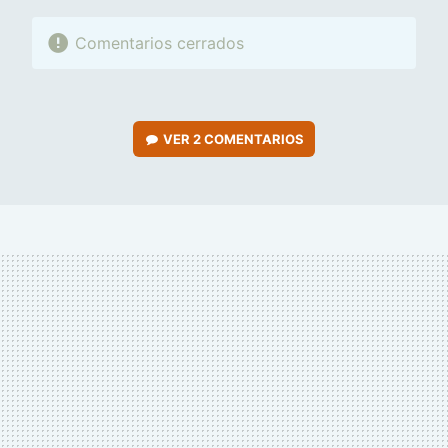
Comentarios cerrados
VER
2 COMENTARIOS