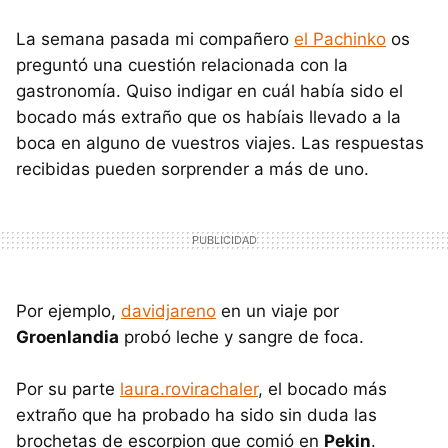
La semana pasada mi compañero
el Pachinko
os
preguntó una cuestión relacionada con la
gastronomía. Quiso indigar en cuál había sido el
bocado más extraño que os habíais llevado a la
boca en alguno de vuestros viajes. Las respuestas
recibidas pueden sorprender a más de uno.
Por ejemplo,
davidjareno
en un viaje por
Groenlandia
probó leche y sangre de foca.
Por su parte
laura.rovirachaler
, el bocado más
extraño que ha probado ha sido sin duda las
brochetas de escorpion que comió en
Pekin
.