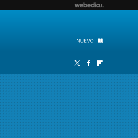
NUEVO
Twitter
Facebook
Flipboard