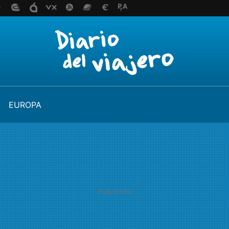
EUROPA