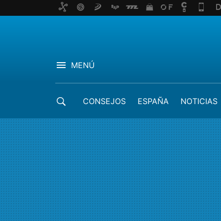
MENÚ
CONSEJOS
ESPAÑA
NOTICIAS