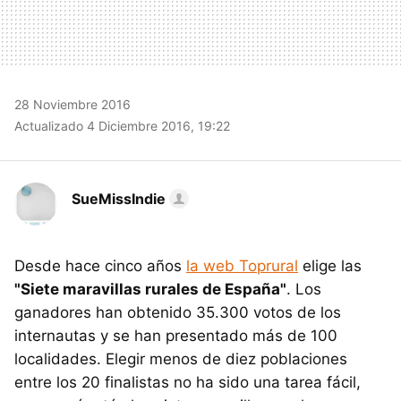
28 Noviembre 2016
Actualizado 4 Diciembre 2016, 19:22
SueMissIndie
Desde hace cinco años
la web Toprural
elige las
"Siete maravillas rurales de España"
. Los
ganadores han obtenido 35.300 votos de los
internautas y se han presentado más de 100
localidades. Elegir menos de diez poblaciones
entre los 20 finalistas no ha sido una tarea fácil,