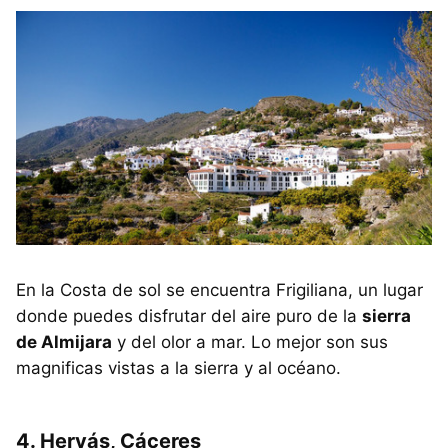
En la Costa de sol se encuentra Frigiliana, un lugar
donde puedes disfrutar del aire puro de la
sierra
de Almijara
y del olor a mar. Lo mejor son sus
magnificas vistas a la sierra y al océano.
4. Hervás, Cáceres