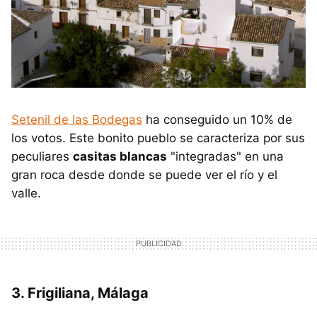
Setenil de las Bodegas
ha conseguido un 10% de
los votos. Este bonito pueblo se caracteriza por sus
peculiares
casitas blancas
"integradas" en una
gran roca desde donde se puede ver el río y el
valle.
3. Frigiliana, Málaga