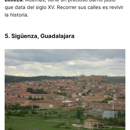
que data del siglo XV. Recorrer sus calles es revivir
la historia.
5. Sigüenza, Guadalajara