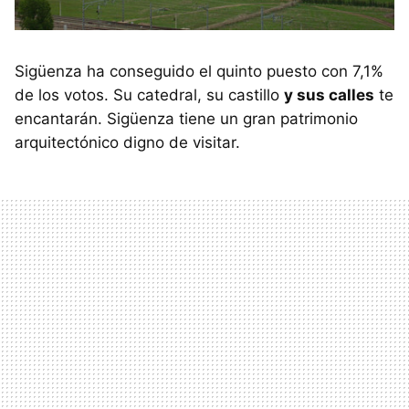
Sigüenza ha conseguido el quinto puesto con 7,1%
de los votos. Su catedral, su castillo
y sus calles
te
encantarán. Sigüenza tiene un gran patrimonio
arquitectónico digno de visitar.