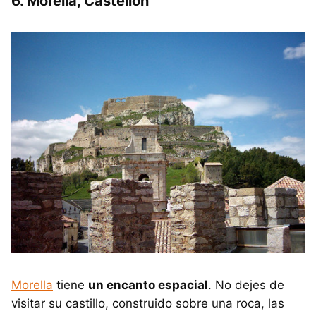
6. Morella, Castellón
Morella
tiene
un encanto espacial
. No dejes de
visitar su castillo, construido sobre una roca, las