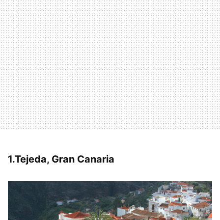
1.Tejeda, Gran Canaria