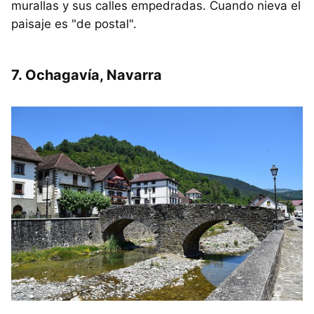
murallas y sus calles empedradas. Cuando nieva el
paisaje es "de postal".
7. Ochagavía, Navarra