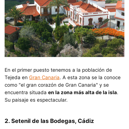
En el primer puesto tenemos a la población de
Tejeda en
Gran Canaria
. A esta zona se la conoce
como "el gran corazón de Gran Canaria" y se
encuentra situada
en la zona más alta de la isla
.
Su paisaje es espectacular.
2. Setenil de las Bodegas, Cádiz