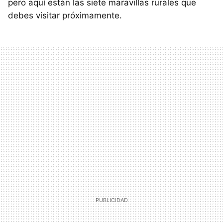
pero aquí están las siete maravillas rurales que
debes visitar próximamente.