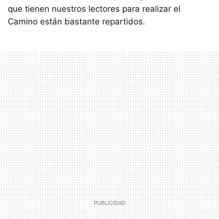
que tienen nuestros lectores para realizar el
Camino están bastante repartidos.