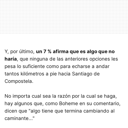
Y, por último,
un 7 % afirma que es algo que no
haría
, que ninguna de las anteriores opciones les
pesa lo suficiente como para echarse a andar
tantos kilómetros a pie hacia Santiago de
Compostela.
No importa cual sea la razón por la cual se haga,
hay algunos que, como Boheme en su comentario,
dicen que "algo tiene que termina cambiando al
caminante..."