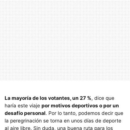
La mayoría de los votantes, un 27 %
, dice que
haría este viaje
por motivos deportivos o por un
desafío personal
. Por lo tanto, podemos decir que
la peregrinación se torna en unos días de deporte
al aire libre. Sin duda, una buena ruta para los