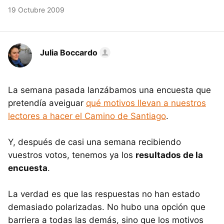
19 Octubre 2009
Julia Boccardo
La semana pasada lanzábamos una encuesta que
pretendía aveiguar
qué motivos llevan a nuestros
lectores a hacer el Camino de Santiago
.
Y, después de casi una semana recibiendo
vuestros votos, tenemos ya los
resultados de la
encuesta
.
La verdad es que las respuestas no han estado
demasiado polarizadas. No hubo una opción que
barriera a todas las demás, sino que los motivos