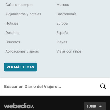
Guías de compra
Museos
Alojamientos y hoteles
Gastronomía
Noticias
Europa
Destinos
España
Cruceros
Playas
Aplicaciones viajeras
Viajar con niños
VER MÁS TEMAS
BUSC
SUBIR