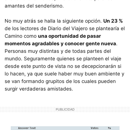
amantes del senderismo.
No muy atrás se halla la siguiente opción.
Un 23 %
de los lectores de Diario del Viajero se plantearía el
Camino como
una oportunidad de pasar
momentos agradables y conocer gente nueva
.
Personas muy distintas y de todas partes del
mundo. Seguramente quienes se planteen el viaje
desde este punto de vista no se decepcionarán si
lo hacen, ya que suele haber muy buen ambiente y
se van formando grupitos de los cuales pueden
surgir verdaderas amistades.