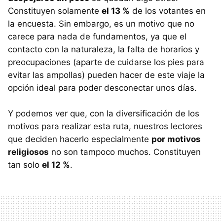
Constituyen solamente
el 13 %
de los votantes en
la encuesta. Sin embargo, es un motivo que no
carece para nada de fundamentos, ya que el
contacto con la naturaleza, la falta de horarios y
preocupaciones (aparte de cuidarse los pies para
evitar las ampollas) pueden hacer de este viaje la
opción ideal para poder desconectar unos días.
Y podemos ver que, con la diversificación de los
motivos para realizar esta ruta, nuestros lectores
que deciden hacerlo especialmente
por motivos
religiosos
no son tampoco muchos. Constituyen
tan solo
el 12 %
.