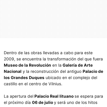
Dentro de las obras llevadas a cabo para este
2009, se encuentra la transformación del que fuera
Museo de la Revolución
en la
Galería de Arte
Nacional
y la reconstrucción del antiguo
Palacio de
los Grandes Duques
ubicado en el complejo del
castillo en el centro de Vilnius.
La apertura del
Palacio Real lituano
se espera para
el próximo día
06 de julio
y será uno de los hitos