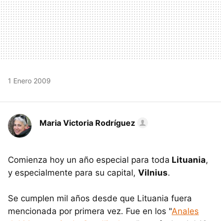
1 Enero 2009
Maria Victoria Rodríguez
Comienza hoy un año especial para toda
Lituania
,
y especialmente para su capital,
Vilnius
.
Se cumplen mil años desde que Lituania fuera
mencionada por primera vez. Fue en los "
Anales