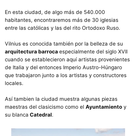
En esta ciudad, de algo más de 540.000
habitantes, encontraremos más de 30 iglesias
entre las católicas y las del rito Ortodoxo Ruso.
Vilnius es conocida también por la belleza de su
arquitectura barroca
especialmente del siglo XVII
cuando se establecieron aquí artistas provenientes
de Italia y del entonces Imperio Austro-Húngaro
que trabajaron junto a los artistas y constructores
locales.
Así tambien la ciudad muestra algunas piezas
maestras del clasicismo como el
Ayuntamiento
y
su blanca
Catedral
.