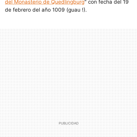
del Monasterio de Quedlingburg
" con fecha del 19
de febrero del año 1009 (guau !).