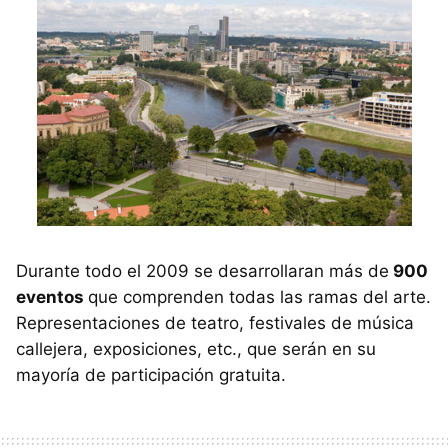
Durante todo el 2009 se desarrollaran más de
900
eventos
que comprenden todas las ramas del arte.
Representaciones de teatro, festivales de música
callejera, exposiciones, etc., que serán en su
mayoría de participación gratuita.