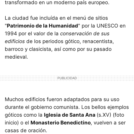
transformado en un moderno país europeo.
La ciudad fue incluída en el menú de sitios
"
Patrimonio de la Humanidad
" por la UNESCO en
1994 por el valor de la
conservación de sus
edificios
de los periodos gótico, renacentista,
barroco y clasicista, así como por su pasado
medieval.
Muchos edificios fueron adaptados para su uso
durante el gobierno comunista. Los bellos ejemplos
góticos como la
Iglesia de Santa Ana
(s.XV) (foto
inicio) o el
Monasterio Benedictino
, vuelven a ser
casas de oración.