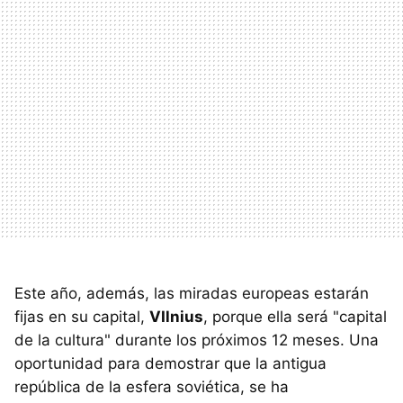
Este año, además, las miradas europeas estarán
fijas en su capital,
VIlnius
, porque ella será "capital
de la cultura" durante los próximos 12 meses. Una
oportunidad para demostrar que la antigua
república de la esfera soviética, se ha