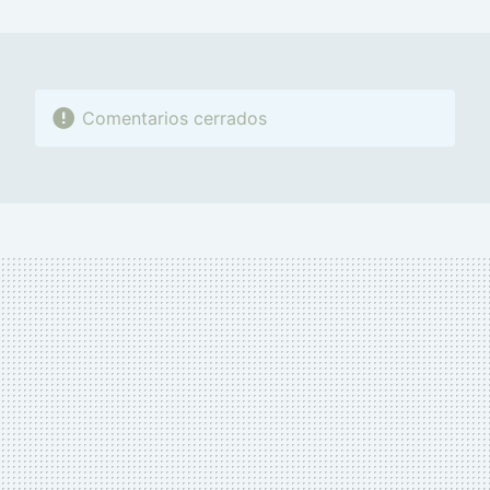
MAIL
Comentarios cerrados